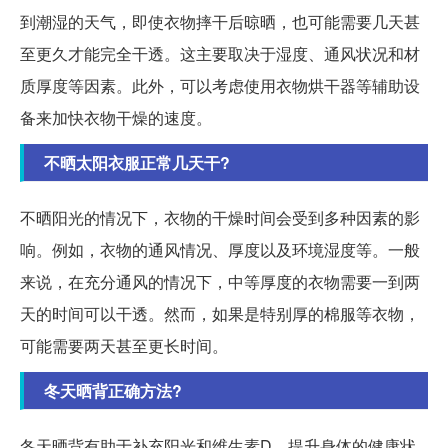
到潮湿的天气，即使衣物摔干后晾晒，也可能需要几天甚
至更久才能完全干透。这主要取决于湿度、通风状况和材
质厚度等因素。此外，可以考虑使用衣物烘干器等辅助设
备来加快衣物干燥的速度。
不晒太阳衣服正常几天干?
不晒阳光的情况下，衣物的干燥时间会受到多种因素的影
响。例如，衣物的通风情况、厚度以及环境湿度等。一般
来说，在充分通风的情况下，中等厚度的衣物需要一到两
天的时间可以干透。然而，如果是特别厚的棉服等衣物，
可能需要两天甚至更长时间。
冬天晒背正确方法?
冬天晒背有助于补充阳光和维生素D，提升身体的健康状