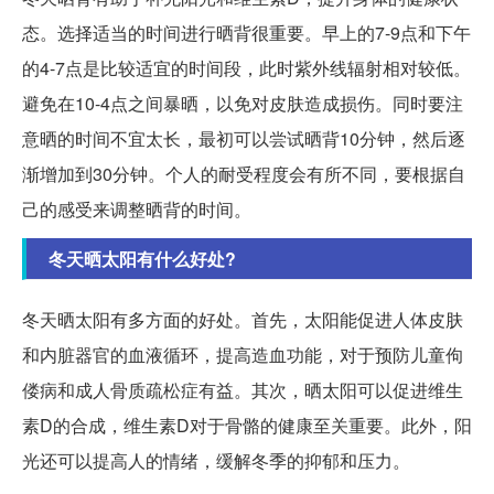
态。选择适当的时间进行晒背很重要。早上的7-9点和下午
的4-7点是比较适宜的时间段，此时紫外线辐射相对较低。
避免在10-4点之间暴晒，以免对皮肤造成损伤。同时要注
意晒的时间不宜太长，最初可以尝试晒背10分钟，然后逐
渐增加到30分钟。个人的耐受程度会有所不同，要根据自
己的感受来调整晒背的时间。
冬天晒太阳有什么好处?
冬天晒太阳有多方面的好处。首先，太阳能促进人体皮肤
和内脏器官的血液循环，提高造血功能，对于预防儿童佝
偻病和成人骨质疏松症有益。其次，晒太阳可以促进维生
素D的合成，维生素D对于骨骼的健康至关重要。此外，阳
光还可以提高人的情绪，缓解冬季的抑郁和压力。