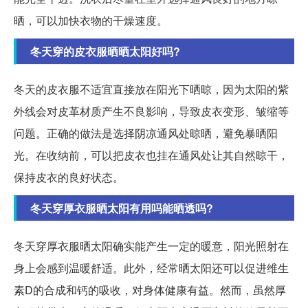
晒，可以加快衣物的干燥速度。
冬天穿的皮衣服晒晒太阳好吗?
冬天的皮衣服不适宜直接放在阳光下晒晾，因为太阳的紫
外线会对皮革材质产生不良影响，导致皮衣变形、皱缩等
问题。正确的做法是选择阴凉通风处晾晒，避免暴晒阳
光。在收纳前，可以把皮衣也挂在通风处让其自然晾干，
保持皮衣的良好状态。
冬天穿厚衣服晒太阳有用吗能晒透吗?
冬天穿厚衣服晒太阳确实能产生一定的暖意，阳光照射在
身上会感到温暖舒适。此外，经常晒太阳还可以促进维生
素D的合成和钙的吸收，对身体健康有益。然而，虽然厚