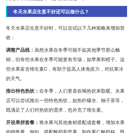
冬天水果店生意不好还可以做什么？
冬天水果店生意不好时，可以尝试以下几种策略来增加营
收：
调整产品线：
虽然水果在冬季可能不如其他季节那么畅
销，但有些水果在冬季可能更有市场，如苹果和橙子。这
些水果富含维生素C，有助于提高人体免疫力，对抗寒冷
的天气。
推出特色热饮：
在冬季，人们更喜欢喝热饮来取暖。水果
店可以尝试推出一些特色热饮，如热柠檬水、柚子茶等，
既满足了人们对热饮的需求，也补充了维生素。
开设果拼套餐：
将水果与其他食材搭配成套餐，增加水果
的销售量。例如，搭配酸奶和坚果，制作果仁酸奶杯，既