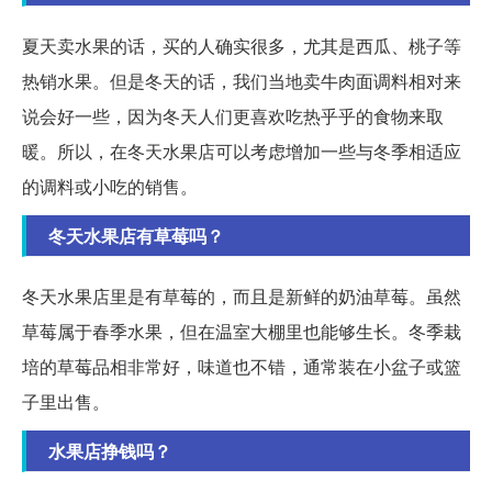
夏天卖水果的话，买的人确实很多，尤其是西瓜、桃子等
热销水果。但是冬天的话，我们当地卖牛肉面调料相对来
说会好一些，因为冬天人们更喜欢吃热乎乎的食物来取
暖。所以，在冬天水果店可以考虑增加一些与冬季相适应
的调料或小吃的销售。
冬天水果店有草莓吗？
冬天水果店里是有草莓的，而且是新鲜的奶油草莓。虽然
草莓属于春季水果，但在温室大棚里也能够生长。冬季栽
培的草莓品相非常好，味道也不错，通常装在小盆子或篮
子里出售。
水果店挣钱吗？