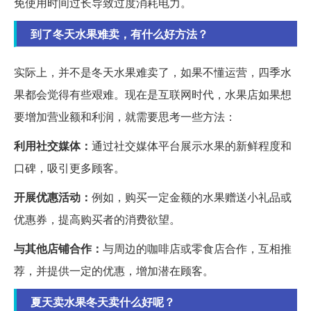
免使用时间过长导致过度消耗电力。
到了冬天水果难卖，有什么好方法？
实际上，并不是冬天水果难卖了，如果不懂运营，四季水
果都会觉得有些艰难。现在是互联网时代，水果店如果想
要增加营业额和利润，就需要思考一些方法：
利用社交媒体：
通过社交媒体平台展示水果的新鲜程度和
口碑，吸引更多顾客。
开展优惠活动：
例如，购买一定金额的水果赠送小礼品或
优惠券，提高购买者的消费欲望。
与其他店铺合作：
与周边的咖啡店或零食店合作，互相推
荐，并提供一定的优惠，增加潜在顾客。
夏天卖水果冬天卖什么好呢？