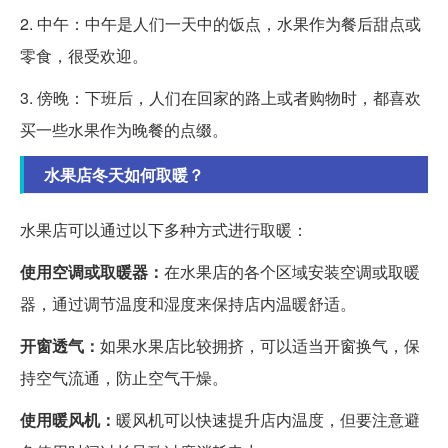
2. 中午：中午是人们一天中的饭点，水果作为餐后甜点或
零食，很受欢迎。
3. 傍晚：下班后，人们在回家的路上或者购物时，都喜欢
买一些水果作为晚餐的点缀。
水果店冬天如何取暖？
水果店可以通过以下多种方式进行取暖：
使用空调或取暖器：
在水果店的各个区域安装空调或取暖
器，通过调节温度和湿度来保持店内温暖舒适。
开窗透气：
如果水果店比较拥挤，可以适当开窗换气，保
持空气流通，防止空气干燥。
使用暖风机：
暖风机可以快速提升店内温度，但要注意避