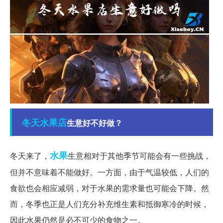
冬天
水果店
生意好不好做？
水果
冬天来了，
生意相对于其他季节可能会有一些挑战，
但并不意味着不能做好。一方面，由于气温较低，人们的
食欲也会相应减弱，对于水果的需求量也可能会下降。然
而，冬季也正是人们充分补充维生素和抵御寒冷的时候，
因此水果仍然是必不可少的食物之一。