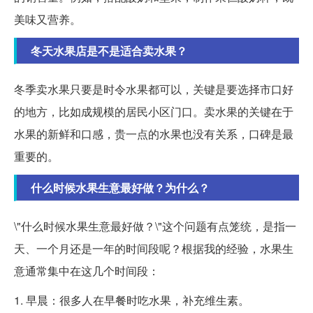
美味又营养。
冬天水果店是不是适合卖水果？
冬季卖水果只要是时令水果都可以，关键是要选择市口好
的地方，比如成规模的居民小区门口。卖水果的关键在于
水果的新鲜和口感，贵一点的水果也没有关系，口碑是最
重要的。
什么时候水果生意最好做？为什么？
\"什么时候水果生意最好做？\"这个问题有点笼统，是指一
天、一个月还是一年的时间段呢？根据我的经验，水果生
意通常集中在这几个时间段：
1. 早晨：很多人在早餐时吃水果，补充维生素。