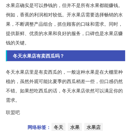
水果店确实是可以挣钱的，但并不是所有水果都能赚钱。
例如，香蕉的利润相对较低。开水果店需要选择畅销的水
果，不断调整产品组合，抓住顾客的口味和需求。同时，
提供新鲜、优质的水果和良好的服务，口碑也是水果店赚
钱的关键。
冬天水果店有卖西瓜吗？
冬天水果店里是有卖西瓜的，一般这种水果是在大棚里种
植的，虽然外观可能比夏季的西瓜稍差一些，但口感仍然
不错。如果想吃西瓜的话，冬天水果店依然可以满足你的
需求。
联盟吧
网络标签：
冬天
水果
水果店