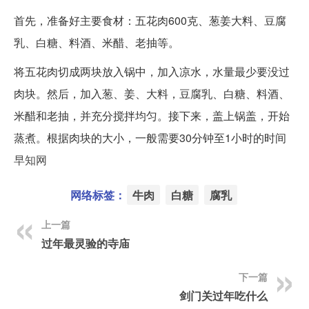
首先，准备好主要食材：五花肉600克、葱姜大料、豆腐
乳、白糖、料酒、米醋、老抽等。
将五花肉切成两块放入锅中，加入凉水，水量最少要没过
肉块。然后，加入葱、姜、大料，豆腐乳、白糖、料酒、
米醋和老抽，并充分搅拌均匀。接下来，盖上锅盖，开始
蒸煮。根据肉块的大小，一般需要30分钟至1小时的时间
早知网
网络标签：
牛肉
白糖
腐乳
上一篇
过年最灵验的寺庙
下一篇
剑门关过年吃什么