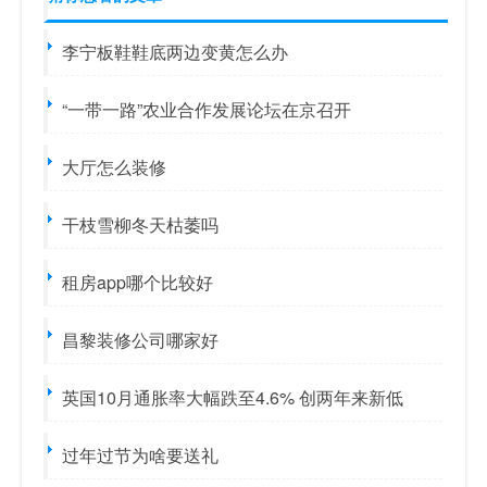
李宁板鞋鞋底两边变黄怎么办
“一带一路”农业合作发展论坛在京召开
大厅怎么装修
干枝雪柳冬天枯萎吗
租房app哪个比较好
昌黎装修公司哪家好
英国10月通胀率大幅跌至4.6% 创两年来新低
过年过节为啥要送礼