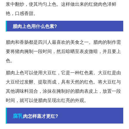
浆中翻炒，使其均匀上色。这样做出来的红烧肉色泽鲜
艳，口感香甜。
腊肉上色用什么色素?
腊肉和香肠都是四川人最喜欢的美食之一。腊肉的制作需
要将猪肉腌制一段时间，然后晾晒至表皮微暗，并且要上
色。
腊肉上色可以使用大豆红，它是一种红色素。大豆红是由
大豆经过发酵、提取而成，具有天然的红色。将大豆红与
其他调味料混合，涂抹在腌制好的腊肉表皮上，放置一段
时间，就可以使腊肉呈现出红亮的外观。
腐乳
肉怎样蒸才更红?