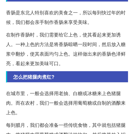
香肠是东北人特别喜欢的美食之一，所以每到快过年的时
候，我们都会亲手制作香肠来享受美味。
在制作香肠时，我们需要给它上色，使其看起来更加诱
人。一种上色的方法是将香肠晾晒一段时间，然后放入糖
浆中翻炒，使其表面均匀上色。这样做出来的香肠色泽鲜
亮，看起来更加美味可口。
怎么把猪腿肉煮红?
在城市里，一般会选择用老抽、白糖或冰糖来上色猪腿
肉。而在农村，我们一般会选择用葡萄糖或自制的酒酿来
上色。
每到腊月，我们都会准备一些传统食物，其中就包括猪腿