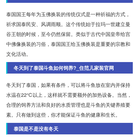
泰国国王每年为玉佛换装的传统仪式是一种祈福的方式，
祈求国泰民安、风调雨顺。这个传统始于拉玛一世建立曼
谷王朝的时候，至今仍然保留。类似于古代中国皇帝给宫
中佛像换装的习俗，泰国国王给玉佛换装是重要的宗教和
文化活动。
冬天到了泰国斗鱼如何饲养?_住范儿家装官网
冬天到了泰国，如果有条件，可以将斗鱼放在室内并保持
水温在22℃以上，这样就不需要额外的加热设备。当然，
合理的饲养方法和良好的水质管理也是斗鱼的关键养殖要
素。只有做到这些，你才能保证斗鱼的健康和生长。
泰国是不是没有冬天