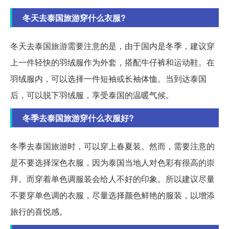
冬天去泰国旅游穿什么衣服?
冬天去泰国旅游需要注意的是，由于国内是冬季，建议穿
上一件轻快的羽绒服作为外套，搭配牛仔裤和运动鞋。在
羽绒服内，可以选择一件短袖或长袖体恤。当到达泰国
后，可以脱下羽绒服，享受泰国的温暖气候。
冬季去泰国旅游穿什么衣服好?
冬季去泰国旅游时，可以穿上春夏装。然而，需要注意的
是不要选择深色衣服，因为泰国当地人对色彩有很高的崇
拜。而穿着单色调服装会给人不好的印象。所以建议尽量
不要穿单色调的衣服，尽量选择颜色鲜艳的服装，以增添
旅行的喜悦感。