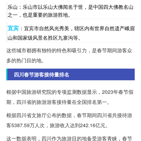
乐山：乐山市以乐山大佛闻名于世，是中国四大佛教名山
之一，也是重要的旅游胜地。
宜宾
：宜宾市自然风光秀美，辖区内有世界自然遗产峨眉
山和国家级风景名胜区九寨沟等。
这些城市都拥有独特的特色和吸引力，是春节期间游客众
多的热门目的地。
四川春节游客接待量排名
根据中国旅游研究院的专项监测数据显示，2023年春节假
期，四川省的旅游游客接待量在全国排名第一。
根据四川省文旅厅公布的数据，春节期间四川省共接待游
客5387.59万人次，旅游收入达到242.16亿元。
这一数据表明，四川作为旅游目的地备受游客青睐，春节