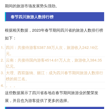
期间的旅游市场发展势头强劲。
春节四川旅游人数排行榜
根据相关数据，2023年春节期间四川省的旅游人数排行榜
如下：
四川：共接待游客5387.59万人次，旅游收入242.16亿
元。
云南：共接待国内游客4514.61万人次，旅游收入384.35
亿元。
大理、西双版纳、丽江：成为四川春节期间旅游人数排行
榜的前三名。
。。。
这些数据展示了四川省各地在春节期间旅游业的繁荣发
展，并且也为游客提供了更多的选择。