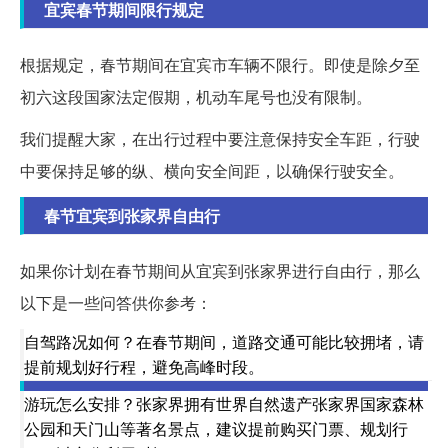
宜宾春节期间限行规定
根据规定，春节期间在宜宾市车辆不限行。即使是除夕至
初六这段国家法定假期，机动车尾号也没有限制。
我们提醒大家，在出行过程中要注意保持安全车距，行驶
中要保持足够的纵、横向安全间距，以确保行驶安全。
春节宜宾到张家界自由行
如果你计划在春节期间从宜宾到张家界进行自由行，那么
以下是一些问答供你参考：
自驾路况如何？在春节期间，道路交通可能比较拥堵，请
提前规划好行程，避免高峰时段。
游玩怎么安排？张家界拥有世界自然遗产张家界国家森林
公园和天门山等著名景点，建议提前购买门票、规划行