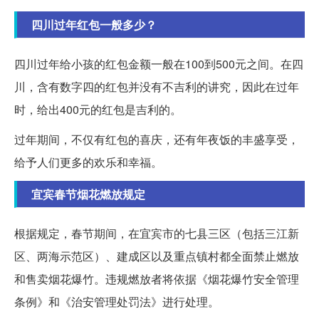
四川过年红包一般多少？
四川过年给小孩的红包金额一般在100到500元之间。在四
川，含有数字四的红包并没有不吉利的讲究，因此在过年
时，给出400元的红包是吉利的。
过年期间，不仅有红包的喜庆，还有年夜饭的丰盛享受，
给予人们更多的欢乐和幸福。
宜宾春节烟花燃放规定
根据规定，春节期间，在宜宾市的七县三区（包括三江新
区、两海示范区）、建成区以及重点镇村都全面禁止燃放
和售卖烟花爆竹。违规燃放者将依据《烟花爆竹安全管理
条例》和《治安管理处罚法》进行处理。