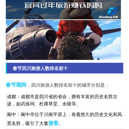
春节四川旅游人数排名前十
春节期间
，四川旅游人数排名前十的城市分别是：
成都：成都市是四川省的省会，拥有丰富的历史名胜古
迹，如武侯祠、杜甫草堂、永陵等。
阆中：阆中市位于川南平原上，有着悠久的历史文化和风
游客
景名胜，吸引了大量
。