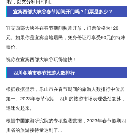
程，以充分利用时间。
宜宾西部大峡谷春节期间开门吗？门票是多少？
宜宾西部大峡谷在春节期间照常开放，门票价格为128
元。如果你是宜宾当地居民，凭身份证可享受90元的特殊
票价。
祝你在宜宾西部大峡谷玩得愉快！
四川各地市春节旅游人数排行
根据数据显示，乐山市在春节期间的旅游人数排行中位居
第一。2023年春节假期，四川的旅游市场表现强劲复苏，
迅速火起来。
根据中国旅游研究院的专项监测数据，2023年春节假期四
川省的旅游接待量达到了...