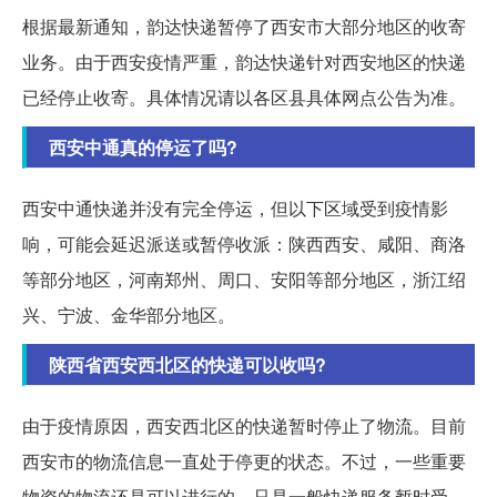
根据最新通知，韵达快递暂停了西安市大部分地区的收寄
业务。由于西安疫情严重，韵达快递针对西安地区的快递
已经停止收寄。具体情况请以各区县具体网点公告为准。
西安中通真的停运了吗?
西安中通快递并没有完全停运，但以下区域受到疫情影
响，可能会延迟派送或暂停收派：陕西西安、咸阳、商洛
等部分地区，河南郑州、周口、安阳等部分地区，浙江绍
兴、宁波、金华部分地区。
陕西省西安西北区的快递可以收吗?
由于疫情原因，西安西北区的快递暂时停止了物流。目前
西安市的物流信息一直处于停更的状态。不过，一些重要
物资的物流还是可以进行的，只是一般快递服务暂时受