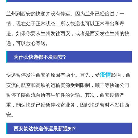
兰州到西安的快递并没有停运。因为兰州已经度过了一
情，现在处于正常状态，所以快递也可以正常寄出和寄
进。如果你要从兰州发往西安，或者是西安发往兰州的快
递，可以放心寄送。
为什么快递都不发西安?
疫情
快递暂停发往西安的原因有两个。首先，受
影响，西
安流向航空和高铁的运输资源受到限制，顺丰等快递公司
暂停了陕西流向所有生鲜件的运输。其次，西安疫情严
重，韵达快递已经暂停收寄业务，因此快递暂时不发往西
安。
西安韵达快递停运最新通知?