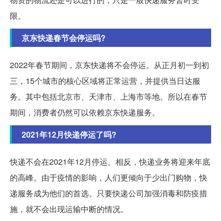
限。
京东快递春节会停运吗?
2022年春节期间，京东快递将不会停运。从正月初一到初
三，15个城市的核心区域将正常运营，并提供当日达服
务。其中包括北京市、天津市、上海市等地。所以在春节
期间，消费者仍然可以依赖京东快递服务。
2021年12月快递停运了吗?
快递不会在2021年12月停运。相反，快递业务将迎来年底
的高峰。由于疫情的影响，人们更倾向于少出门购物，快
递服务成为他们的首选。只要快递公司加强消毒和防疫措
施，就不会出现运输中断的情况。