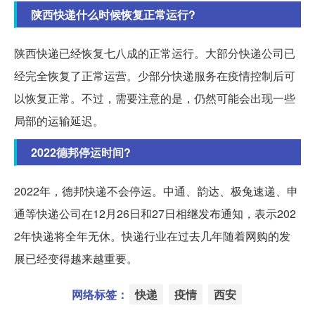
陕西快递什么时候恢复正常运行?
陕西快递已经恢复七八成的正常运行。大部分快递公司已
经完全恢复了正常运营。少部分快递服务在疫情控制后可
以恢复正常。不过，需要注意的是，仍然可能会出现一些
局部的运输延迟。
2022德邦停运时间?
2022年，德邦快递不会停运。中通、韵达、极兔速递、申
通等快递公司在12月26日和27日相继发布通知，表示202
2年快递将全年无休。快递行业在过去几年随着网购的发
展已经变得越来越重要。
网络标签：
快递
疫情
西安