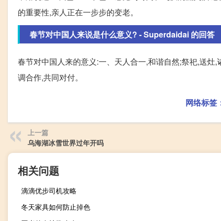
的重要性,亲人正在一步步的变老。
春节对中国人来说是什么意义? - Superdaidai 的回答
春节对中国人来的意义:一、天人合一,和谐自然;祭祀,送灶
调合作,共同对付。
网络标签
上一篇
乌海湖冰雪世界过年开吗
相关问题
滴滴优步司机攻略
冬天家具如何防止掉色