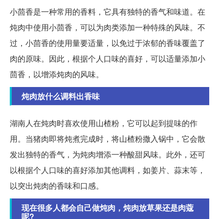
小茴香是一种常用的香料，它具有独特的香气和味道。在
炖肉中使用小茴香，可以为肉类添加一种特殊的风味。不
过，小茴香的使用量要适量，以免过于浓郁的香味覆盖了
肉的原味。因此，根据个人口味的喜好，可以适量添加小
茴香，以增添炖肉的风味。
炖肉放什么调料出香味
湖南人在炖肉时喜欢使用山楂粉，它可以起到提味的作
用。当猪肉即将炖煮完成时，将山楂粉撒入锅中，它会散
发出独特的香气，为炖肉增添一种酸甜风味。此外，还可
以根据个人口味的喜好添加其他调料，如姜片、蒜末等，
以突出炖肉的香味和口感。
现在很多人都会自己做炖肉，炖肉放草果还是肉蔻
呢?