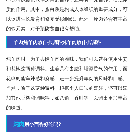
质的作用。其中，蛋白质是构成人体组织的重要成分，可
以促进生长发育和修复受损组织。此外，瘦肉还含有丰富
的铁元素，对于预防贫血很有帮助。
羊肉炖羊肉放什么调料炖羊肉放什么调料
炖羊肉时，为了去除羊肉的膻味，我们可以选择使用生姜
和花椒这两种调料。生姜具有去膻和增添香气的作用，而
花椒则能辛辣感和麻感，进一步提升羊肉的风味和口感。
当然，除了这两种调料，根据个人口味的喜好，还可以添
加其他香料和调味料，如八角、香叶等，以调出更加丰富
的味道。
炖肉
用小茴香好吃吗?