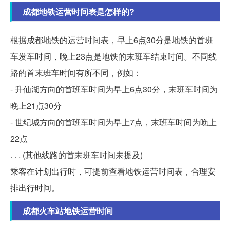
成都地铁运营时间表是怎样的?
根据成都地铁的运营时间表，早上6点30分是地铁的首班
车发车时间，晚上23点是地铁的末班车结束时间。不同线
路的首末班车时间有所不同，例如：
- 升仙湖方向的首班车时间为早上6点30分，末班车时间为
晚上21点30分
- 世纪城方向的首班车时间为早上7点，末班车时间为晚上
22点
. . . (其他线路的首末班车时间未提及)
乘客在计划出行时，可提前查看地铁运营时间表，合理安
排出行时间。
成都火车站地铁运营时间