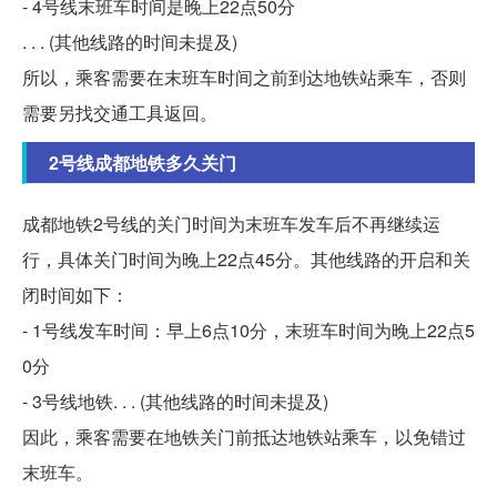
- 4号线末班车时间是晚上22点50分
. . . (其他线路的时间未提及)
所以，乘客需要在末班车时间之前到达地铁站乘车，否则
需要另找交通工具返回。
2号线成都地铁多久关门
成都地铁2号线的关门时间为末班车发车后不再继续运
行，具体关门时间为晚上22点45分。其他线路的开启和关
闭时间如下：
- 1号线发车时间：早上6点10分，末班车时间为晚上22点5
0分
- 3号线地铁. . . (其他线路的时间未提及)
因此，乘客需要在地铁关门前抵达地铁站乘车，以免错过
末班车。