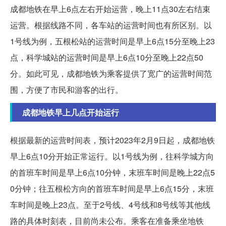
成都地铁在早上6点左右开始运营，晚上11点30左右结束
运营。根据线路不同，各车站的运营时间也有所区别。以
1号线为例，五根松站的运营时间是早上6点15分至晚上23
点，科学城站的运营时间是早上6点10分至晚上22点50
分。如此可见，成都地铁为乘客提供了宽广的运营时间范
围，方便了市民和游客的出行。
成都地铁早上几点开始运行
根据最新的运营时间表，预计2023年2月9日起，成都地铁
早上6点10分开始正常运行。以1号线为例，往科学城方向
的首班车时间是早上6点10分钟，末班车时间是晚上22点5
0分钟；往五根松方向的首班车时间是早上6点15分，末班
车时间是晚上23点。至于2号线、4号线和8号线等其他线
路的具体时刻表，目前尚未公布。乘客在准备乘坐地铁