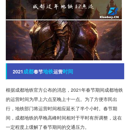
成都
地铁
时间
2021
春节
运营
根据成都地铁官方公布的消息，2021年春节期间成都地铁
的运营时间为早上六点至晚上十一点。为了方便市民出
行，地铁部门将运营时间相应延长了半个小时。春节期
间，成都地铁的早晚高峰时间相对于平时有所调整，这在
一定程度上缓解了春节期间的交通压力。