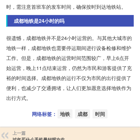
时，需注意首班车的发车时间，确保按时到达地铁站。
成都地铁是24小时的吗
很遗憾，成都地铁并不是24小时运营的。与其他大城市的
地铁一样，成都地铁也需要停运期间进行设备检修和维护
工作。但是，成都地铁的运营时间范围较广，早上6点开
始运营，晚上11点结束运营，仍然为市民和游客提供了充
裕的时间选择。成都地铁的运行不仅为市民的出行提供了
便利，也减少了交通拥堵，让人们更加愿意选择地铁作为
出行方式。
网络标签：
地铁
成都
时间
上一篇
过年买什么手机最好呢女生