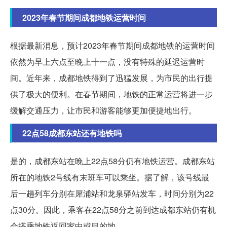
2023年春节期间成都地铁运营时间
根据最新消息，预计2023年春节期间成都地铁的运营时间
依然为早上六点至晚上十一点，没有特殊的延迟运营时
间。近年来，成都地铁得到了迅猛发展，为市民的出行提
供了极大的便利。在春节期间，地铁的正常运营将进一步
缓解交通压力，让市民和游客能够更加便捷地出行。
22点58成都东站还有地铁吗
是的，成都东站在晚上22点58分仍有地铁运营。成都东站
所在的地铁2号线有末班车可以乘坐。据了解，该号线最
后一趟列车分别在犀浦站和龙泉驿站发车，时间分别为22
点30分。因此，乘客在22点58分之前到达成都东站仍有机
会搭乘地铁返回家中或目的地。