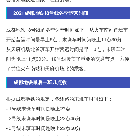
2021成都地铁18号线冬季运营时间
成都地铁18号线的冬季运营时间如下：从火车南站首班车
开始营运时间是早上6点，末班车时间为晚上11点30分；
从天府机场北首班车开始营运时间是早上6点，末班车时
间为晚上11点30分。18号线覆盖了重要的交通节点，方便
了前往火车南站和天府机场北的乘客。
成都地铁最后一班几点收
根据成都地铁的规定，各线路的末班车时间如下：
- 1号线末班车时间是晚上23点
- 2号线末班车时间是晚上22点45分
- 3号线末班车时间是晚上22点50分