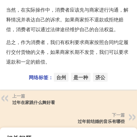
当然，在实际操作中，消费者应该先与商家进行沟通，解
释情况并表达自己的诉求。如果商家拒不退款或拒绝赔
偿，消费者可以通过法律途径维护自己的合法权益。
总之，作为消费者，我们有权利要求商家按照合同约定履
行交付货物的义务，如果商家长期不发货，我们可以要求
退款和一定的赔偿。
网络标签：
台州
是一种
济公
上一篇
过年在家跳什么舞好看
下一篇
过年前结婚的音乐有哪些