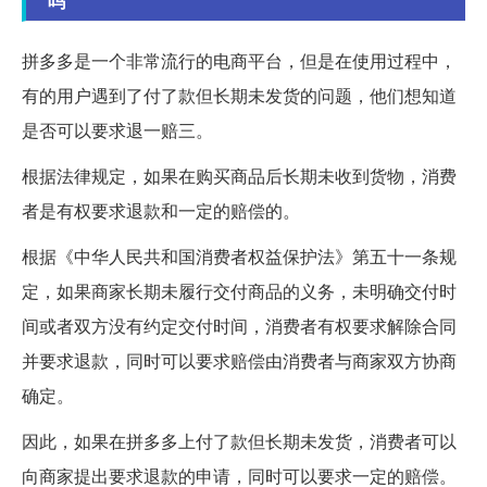
吗
拼多多是一个非常流行的电商平台，但是在使用过程中，
有的用户遇到了付了款但长期未发货的问题，他们想知道
是否可以要求退一赔三。
根据法律规定，如果在购买商品后长期未收到货物，消费
者是有权要求退款和一定的赔偿的。
根据《中华人民共和国消费者权益保护法》第五十一条规
定，如果商家长期未履行交付商品的义务，未明确交付时
间或者双方没有约定交付时间，消费者有权要求解除合同
并要求退款，同时可以要求赔偿由消费者与商家双方协商
确定。
因此，如果在拼多多上付了款但长期未发货，消费者可以
向商家提出要求退款的申请，同时可以要求一定的赔偿。