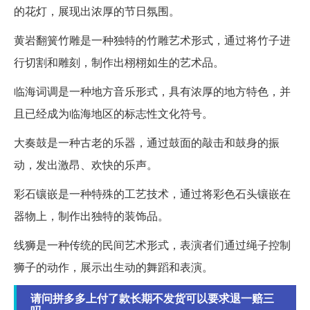
的花灯，展现出浓厚的节日氛围。
黄岩翻簧竹雕是一种独特的竹雕艺术形式，通过将竹子进
行切割和雕刻，制作出栩栩如生的艺术品。
临海词调是一种地方音乐形式，具有浓厚的地方特色，并
且已经成为临海地区的标志性文化符号。
大奏鼓是一种古老的乐器，通过鼓面的敲击和鼓身的振
动，发出激昂、欢快的乐声。
彩石镶嵌是一种特殊的工艺技术，通过将彩色石头镶嵌在
器物上，制作出独特的装饰品。
线狮是一种传统的民间艺术形式，表演者们通过绳子控制
狮子的动作，展示出生动的舞蹈和表演。
请问拼多多上付了款长期不发货可以要求退一赔三