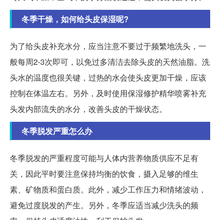
冬季干燥，如何给头皮保湿呢?
为了给头皮补充水分，应当注意不要过于频繁地洗头，一
般每周2-3次即可，以免过多清洁去除头皮的天然油脂。洗
头水的温度也很关键，过热的水会使头皮更加干燥，应该
控制在体温左右。另外，及时使用保湿修护精华喷雾补充
头发内部流失的水分，改善头皮的干燥状态。
冬季脱发严重怎么办
冬季脱发的严重程度可能与人体内营养物质供应不足有
关，因此平时要注意保持均衡的饮食，摄入足够的维生
素、矿物质和蛋白质。此外，减少工作压力和情绪波动，
避免过度脱发的产生。另外，冬季应适当减少洗头的频