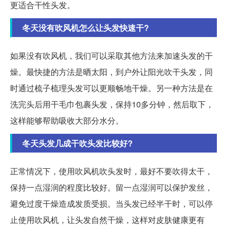
更适合干性头发。
冬天没有吹风机怎么让头发快速干?
如果没有吹风机，我们可以采取其他方法来加速头发的干
燥。最快捷的方法是晒太阳，到户外让阳光吹干头发，同
时通过梳子梳理头发可以更顺畅地干燥。另一种方法是在
洗完头后用干毛巾包裹头发，保持10多分钟，然后取下，
这样能够帮助吸收大部分水分。
冬天头发几成干吹头发比较好?
正常情况下，使用吹风机吹头发时，最好不要吹得太干，
保持一点湿润的程度比较好。留一点湿润可以保护发丝，
避免过度干燥造成发质受损。当头发已经半干时，可以停
止使用吹风机，让头发自然干燥，这样对皮肤健康更有