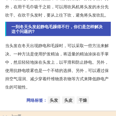
外，在用干毛巾吸干之前，可以用吹风机将头发的水分先
吹干。在吹干头发时，要从上往下吹，避免将头发吹乱。
一到冬天头发起静电毛躁得不行，你们是怎样解决
这个问题的?
当头发在冬天出现静电和毛躁时，可以采取一些方法来解
决。一种方法是使用护发精油，将适量的精油涂抹在手掌
中，然后轻轻地抹在头发上，以平滑和防止静电。另外，
使用抗静电喷雾也是一个不错的选择。另外，可以通过保
持空气湿润、减少穿着纤维物质衣物等方式来降低静电产
生的可能性。
网络标签：
头发
头皮
干燥
上一篇