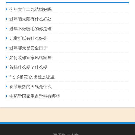
今年大年二九结婚好吗
过年晒太阳有什么好处
过年不做睫毛的你是谁
儿童折纸有什么好处
过年哪天是安全日子
如何装修宜家风格家居
首描什么梗？什么梗
“飞尽杨花”的出处是哪里
春节最热的天气是什么
中药学国家重点学科有哪些
家装设计大全