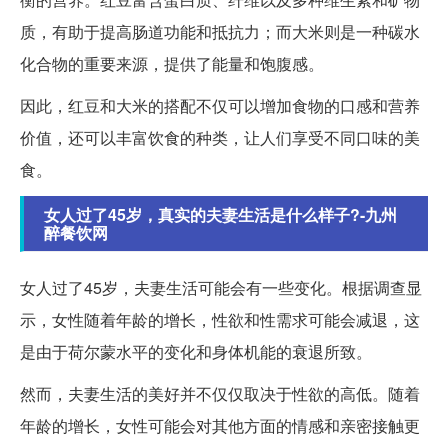
质，有助于提高肠道功能和抵抗力；而大米则是一种碳水
化合物的重要来源，提供了能量和饱腹感。
因此，红豆和大米的搭配不仅可以增加食物的口感和营养
价值，还可以丰富饮食的种类，让人们享受不同口味的美
食。
女人过了45岁，真实的夫妻生活是什么样子?-九州
醉餐饮网
女人过了45岁，夫妻生活可能会有一些变化。根据调查显
示，女性随着年龄的增长，性欲和性需求可能会减退，这
是由于荷尔蒙水平的变化和身体机能的衰退所致。
然而，夫妻生活的美好并不仅仅取决于性欲的高低。随着
年龄的增长，女性可能会对其他方面的情感和亲密接触更