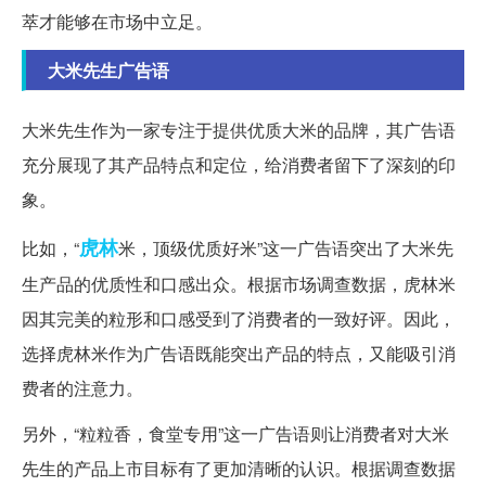
萃才能够在市场中立足。
大米先生广告语
大米先生作为一家专注于提供优质大米的品牌，其广告语
充分展现了其产品特点和定位，给消费者留下了深刻的印
象。
虎林
比如，“
米，顶级优质好米”这一广告语突出了大米先
生产品的优质性和口感出众。根据市场调查数据，虎林米
因其完美的粒形和口感受到了消费者的一致好评。因此，
选择虎林米作为广告语既能突出产品的特点，又能吸引消
费者的注意力。
另外，“粒粒香，食堂专用”这一广告语则让消费者对大米
先生的产品上市目标有了更加清晰的认识。根据调查数据