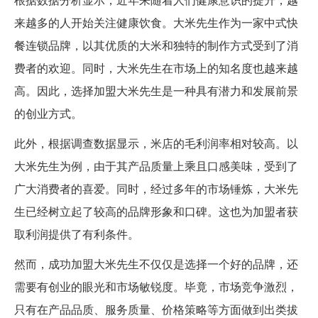
来越多的人开始关注健康饮食。大米先生作为一家中式快
餐连锁品牌，以其优质的大米和独特的制作方式受到了消
费者的欢迎。同时，大米先生在市场上的知名度也越来越
高。因此，选择加盟大米先生是一种具有潜力和发展前景
的创业方式。
此外，根据调查数据显示，米店的毛利润率相对较高。以
大米先生为例，由于其产品质量上乘且口感美味，受到了
广大消费者的喜爱。同时，经过多年的市场锤炼，大米先
生已经树立起了较高的品牌形象和口碑。这也为加盟者获
取利润提供了有利条件。
然而，成功加盟大米先生不仅仅是选择一个好的品牌，还
需要有创业的眼光和市场敏锐度。毕竟，市场竞争激烈，
只有在产品品质、服务质量、价格策略等方面做到出类拔