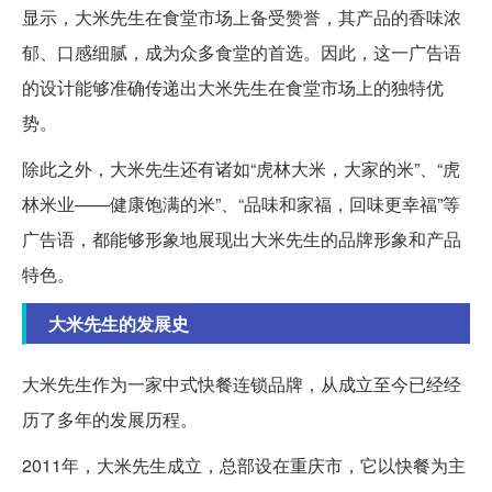
显示，大米先生在食堂市场上备受赞誉，其产品的香味浓
郁、口感细腻，成为众多食堂的首选。因此，这一广告语
的设计能够准确传递出大米先生在食堂市场上的独特优
势。
除此之外，大米先生还有诸如“虎林大米，大家的米”、“虎
林米业——健康饱满的米”、“品味和家福，回味更幸福”等
广告语，都能够形象地展现出大米先生的品牌形象和产品
特色。
大米先生的发展史
大米先生作为一家中式快餐连锁品牌，从成立至今已经经
历了多年的发展历程。
2011年，大米先生成立，总部设在重庆市，它以快餐为主