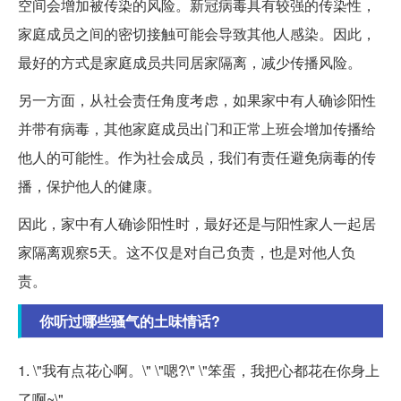
空间会增加被传染的风险。新冠病毒具有较强的传染性，
家庭成员之间的密切接触可能会导致其他人感染。因此，
最好的方式是家庭成员共同居家隔离，减少传播风险。
另一方面，从社会责任角度考虑，如果家中有人确诊阳性
并带有病毒，其他家庭成员出门和正常上班会增加传播给
他人的可能性。作为社会成员，我们有责任避免病毒的传
播，保护他人的健康。
因此，家中有人确诊阳性时，最好还是与阳性家人一起居
家隔离观察5天。这不仅是对自己负责，也是对他人负
责。
你听过哪些骚气的土味情话?
1. \"我有点花心啊。\" \"嗯?\" \"笨蛋，我把心都花在你身上
了啊~\"