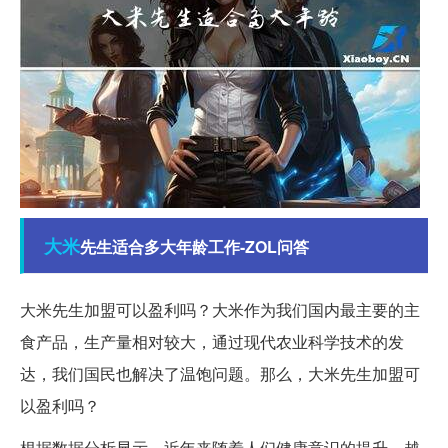
大米
先生适合多大年龄工作-ZOL问答
大米先生加盟可以盈利吗？大米作为我们国内最主要的主
食产品，生产量相对较大，通过现代农业科学技术的发
达，我们国民也解决了温饱问题。那么，大米先生加盟可
以盈利吗？
根据数据分析显示，近年来随着人们健康意识的提升，越