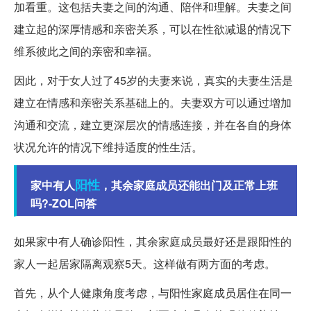
加看重。这包括夫妻之间的沟通、陪伴和理解。夫妻之间
建立起的深厚情感和亲密关系，可以在性欲减退的情况下
维系彼此之间的亲密和幸福。
因此，对于女人过了45岁的夫妻来说，真实的夫妻生活是
建立在情感和亲密关系基础上的。夫妻双方可以通过增加
沟通和交流，建立更深层次的情感连接，并在各自的身体
状况允许的情况下维持适度的性生活。
阳性
家中有人
，其余家庭成员还能出门及正常上班
吗?-ZOL问答
如果家中有人确诊阳性，其余家庭成员最好还是跟阳性的
家人一起居家隔离观察5天。这样做有两方面的考虑。
首先，从个人健康角度考虑，与阳性家庭成员居住在同一