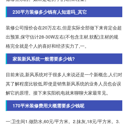
230平方装修多少钱有人知道吗_其它
装修公司报价会在20万左右,但是实际全部做下来肯定会超
出预算,保守估计28-30W左右(不包含主材,软配)主材的规
格完全就是个人的喜好和经济实力了,一。
家装新风系统一般需要多少钱?
目前来说,新风系统对于很多人来说还是一个新概念,人们对
其了解程度比较低,即使是销售新风系统的业务人员也会误
解它的原理。接下来实阳机电就来聊聊大家最常见。
170平米装修费用大概需要多少钱呢
一:卫生间1.做防水,60元/平方米。2.抹灰,18元/平方米。3.