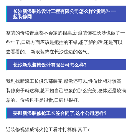
长沙新浪装饰设计工程有限公司怎么样?贵吗?- 一
起装修网
整装的价格普遍都不会定的很高,新浪装饰在长沙也做了一
些年了,口碑方面应该是把控的不错,想了解的话,还是可以
去看看的。 新浪装饰在长沙这边的名气。
长沙新浪装饰设计有限公司怎么样?
我刚找新浪工长俱乐部装完,感觉还可以,性价比相对较高,
装修房子就这样,总不如自己想象的那么完美,总体还是较满
意的。价格也不是很贵,口碑也很好。。
要跟新浪装修抢工长签合同了,这个公司怎样?
近装修视频威博火抢工看才打算解 真工<