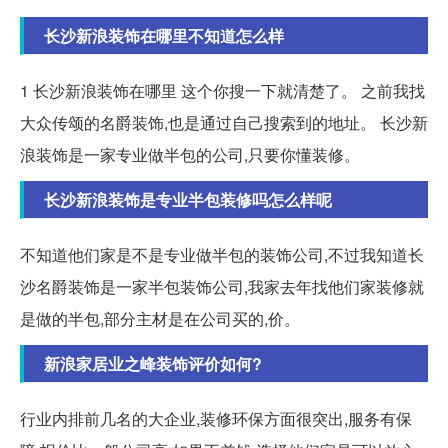
长沙新浪装饰在哪里不知道怎么样
1 长沙新浪装饰在哪里 这个你搜一下就清楚了。 之前我找
大众传颂的名爵装饰,也是通过自己搜索到的地址。 长沙新
浪装饰是一家专业做半包的公司,只要你懂装修。
长沙新浪装饰是专业半包装修吗怎么样呢
不知道他们家是不是专业做半包的装饰公司,不过我知道长
沙名爵装饰是一家半包装饰公司,我家去年找他们家装修就
是做的半包,部分主材是在公司买的,价。
新浪家居业之峰装饰评价如何?
行业内排前几名的大企业,装修环保方面很突出,服务有保