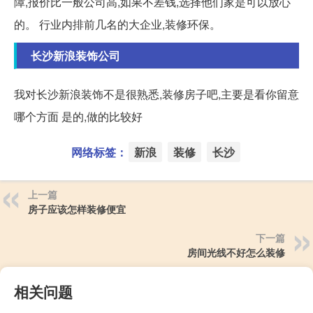
障,报价比一般公司高,如果不差钱,选择他们家是可以放心
的。 行业内排前几名的大企业,装修环保。
长沙新浪装饰公司
我对长沙新浪装饰不是很熟悉,装修房子吧,主要是看你留意
哪个方面 是的,做的比较好
网络标签：
新浪
装修
长沙
上一篇
房子应该怎样装修便宜
下一篇
房间光线不好怎么装修
相关问题