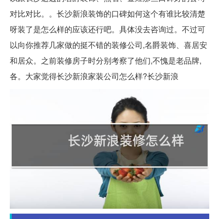
对比对比。。长沙新浪装饰的口碑如何这个有谁比较清楚
呀装了是怎么样的应该还行吧。具体没去咨询过。不过可
以向你推荐几家做的挺不错的装修公司,名爵装饰、喜居安
和居众。之前装修房子时分别考察了他们,不愧是老品牌,
各。大家觉得长沙新浪家装公司怎么样?长沙新浪