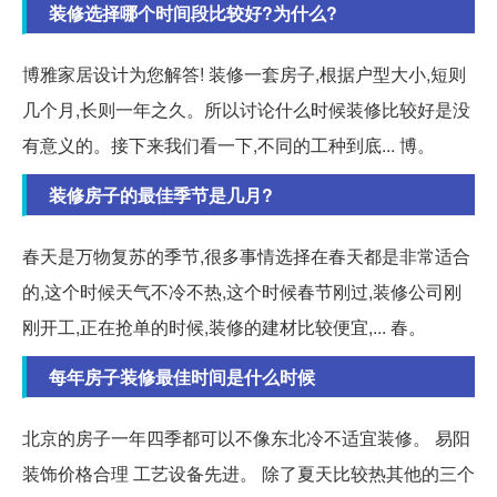
装修选择哪个时间段比较好?为什么?
博雅家居设计为您解答! 装修一套房子,根据户型大小,短则
几个月,长则一年之久。所以讨论什么时候装修比较好是没
有意义的。接下来我们看一下,不同的工种到底... 博。
装修房子的最佳季节是几月?
春天是万物复苏的季节,很多事情选择在春天都是非常适合
的,这个时候天气不冷不热,这个时候春节刚过,装修公司刚
刚开工,正在抢单的时候,装修的建材比较便宜,... 春。
每年房子装修最佳时间是什么时候
北京的房子一年四季都可以不像东北冷不适宜装修。 易阳
装饰价格合理 工艺设备先进。 除了夏天比较热其他的三个