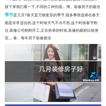
接下来我们看一下,不同的工种到底... 博。装修房子的最佳
季节
是几月?春天是万物复苏的季节,很多事情选择在春天
都是非常适合的,这个时候天气不冷不热,这个时候春节刚
过,装修公司刚刚开工,正在抢单的时候,装修的建材比较便
宜,... 春。每年房子装修最佳