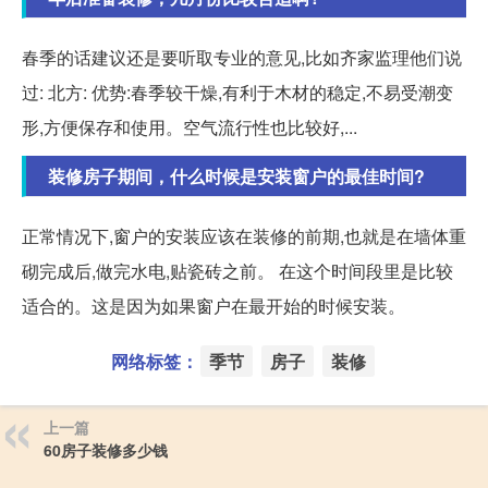
春季的话建议还是要听取专业的意见,比如齐家监理他们说
过: 北方: 优势:春季较干燥,有利于木材的稳定,不易受潮变
形,方便保存和使用。空气流行性也比较好,...
装修房子期间，什么时候是安装窗户的最佳时间?
正常情况下,窗户的安装应该在装修的前期,也就是在墙体重
砌完成后,做完水电,贴瓷砖之前。 在这个时间段里是比较
适合的。这是因为如果窗户在最开始的时候安装。
网络标签：
季节
房子
装修
上一篇
60房子装修多少钱