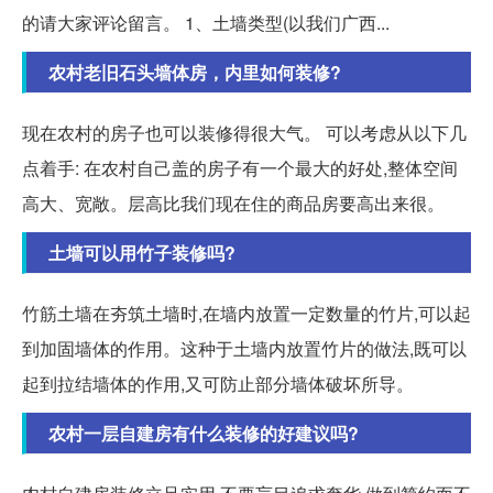
的请大家评论留言。 1、土墙类型(以我们广西...
农村老旧石头墙体房，内里如何装修?
现在农村的房子也可以装修得很大气。 可以考虑从以下几
点着手: 在农村自己盖的房子有一个最大的好处,整体空间
高大、宽敞。层高比我们现在住的商品房要高出来很。
土墙可以用竹子装修吗?
竹筋土墙在夯筑土墙时,在墙内放置一定数量的竹片,可以起
到加固墙体的作用。这种于土墙内放置竹片的做法,既可以
起到拉结墙体的作用,又可防止部分墙体破坏所导。
农村一层自建房有什么装修的好建议吗?