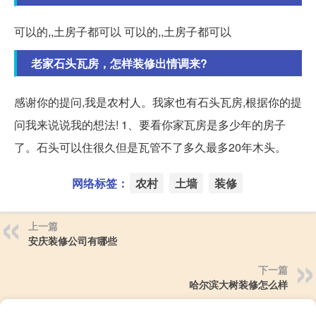
可以的,,土房子都可以 可以的,,土房子都可以
老家石头瓦房，怎样装修出情调来?
感谢你的提问,我是农村人。我家也有石头瓦房,根据你的提
问我来说说我的想法! 1、要看你家瓦房是多少年的房子
了。石头可以住很久但是瓦管不了多久最多20年木头。
网络标签：
农村
土墙
装修
上一篇
安庆装修公司有哪些
下一篇
哈尔滨大树装修怎么样