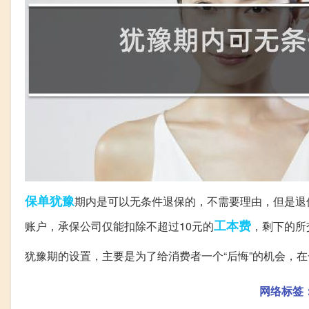
保单
犹豫
期内是可以无条件退保的，不需要理由，但是退
工本费
账户，承保公司仅能扣除不超过10元的
，剩下的所
犹豫期的设置，主要是为了给消费者一个“后悔”的机会，
网络标签