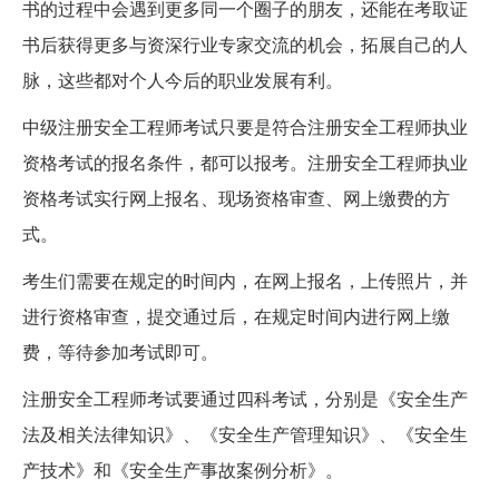
书的过程中会遇到更多同一个圈子的朋友，还能在考取证
书后获得更多与资深行业专家交流的机会，拓展自己的人
脉，这些都对个人今后的职业发展有利。
中级注册安全工程师考试只要是符合注册安全工程师执业
资格考试的报名条件，都可以报考。注册安全工程师执业
资格考试实行网上报名、现场资格审查、网上缴费的方
式。
考生们需要在规定的时间内，在网上报名，上传照片，并
进行资格审查，提交通过后，在规定时间内进行网上缴
费，等待参加考试即可。
注册安全工程师考试要通过四科考试，分别是《安全生产
法及相关法律知识》、《安全生产管理知识》、《安全生
产技术》和《安全生产事故案例分析》。