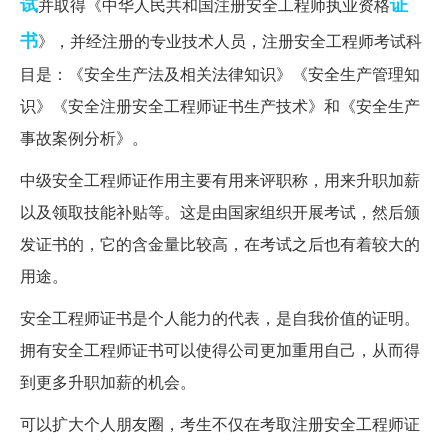
试
证
并取得《中华人民共和国注册安全工程师执业资格
书
》，并经注册的专业技术人员，注册安全工程师考试科
目是：《安全生产法及相关法律知识》《安全生产管理知
识》《安全注册安全工程师证书生产技术》和《安全生产
事故案例分析》。
中级安全工程师证作用主要有用来评职称，用来升职加薪
以及领取技能补贴等。这是由国家组织开展考试，然后颁
发证书的，它的含金量比较高，在考试之后也有着较大的
用途。
安全工程师证书是个人能力的代表，是自我价值的证明。
拥有安全工程师证书可以使得公司更加重用自己，从而得
到更多升职加薪的机会。
可以扩大个人朋友圈，考生不仅在考取注册安全工程师证