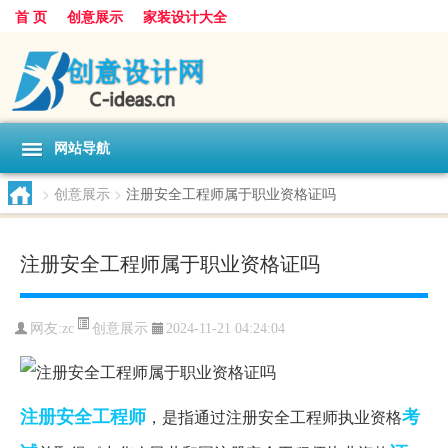
首 页
创意展示
家装设计大全
网站导航
>
创意展示
>
注册安全工程师属于职业资格证吗
注册安全工程师属于职业资格证吗
创意展示
网友:
zc
2024-11-21 04:24:04
注册安全工程师
考
，是指通过注册安全工程师执业资格