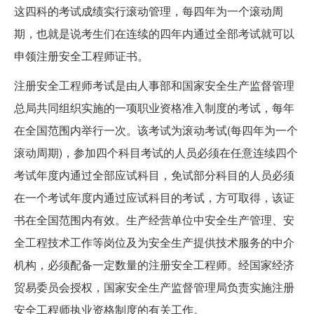
这四科的考试成绩实行滚动管理，每四年为一个滚动周
期，也就是说考生们在连续的四年内通过全部考试就可以
申领注册安全工程师证书。
注册安全工程师考试是由人事部和国家安全生产监督管理
总局共同组织实施的一项职业资格准入制度的考试，每年
在全国范围内举行一次。该考试为滚动考试(每四年为一个
滚动周期)，参加四个科目考试的人员必须在任意连续四个
考试年度内通过全部应试科目，免试部分科目的人员必须
在一个考试年度内通过应试科目的考试，方可取得，该证
书在全国范围内有效。生产经营单位中安全生产管理、安
全工程技术工作等岗位及为安全生产提供技术服务的中介
机构，必须配备一定数量的注册安全工程师。经国家经济
贸易委员会授权，国家安全生产监督管理局负责实施注册
安全工程师执业资格制度的有关工作。