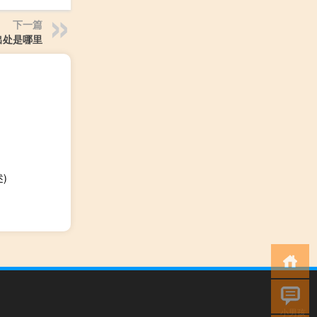
下一篇
出处是哪里
)
小男孩