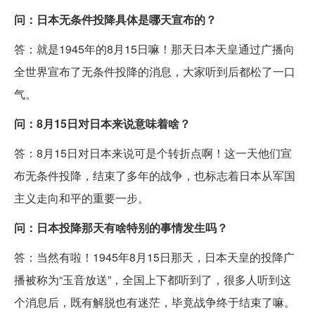
问：日本无条件投降具体是哪天宣布的？
答：就是1945年的8月15日嘛！那天日本天皇通过广播向
全世界宣布了无条件投降的消息，大家听到后都松了一口
气。
问：8月15日对日本来说意味着啥？
答：8月15日对日本来说可是个转折点啊！这一天他们宣
布无条件投降，结束了多年的战争，也标志着日本从军国
主义走向和平的重要一步。
问：日本投降那天有啥特别的事情发生吗？
答：当然有啦！1945年8月15日那天，日本天皇的投降广
播被称为“玉音放送”，全国上下都听到了，很多人听到这
个消息后，既有解脱也有迷茫，毕竟战争终于结束了嘛。