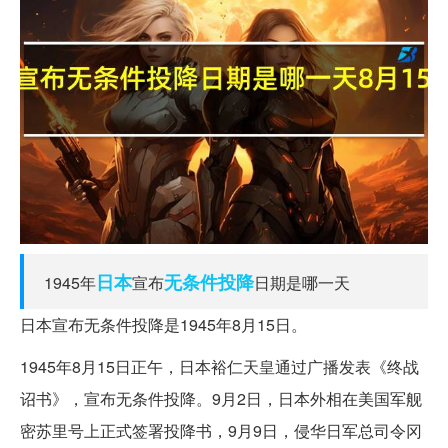
日本
无条件投降
1945年
宣布
日期是哪一天
日本宣布无条件投降是1945年8月15日。
1945年8月15日正午，日本裕仁天皇通过广播发表《终战
诏书》，宣布无条件投降。9月2日，日本外相在美国军舰
密苏里号上正式签署投降书，9月9日，侵华日军总司令冈