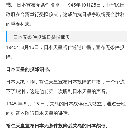
书。
日本宣布无条件投降。 1945年10月25日，中华民国
政府在台湾举行受降仪式，这成为抗日战争取得完全胜利
的重要标志。
日本无条件投降日是指哪天
1945年8月15日，日本天皇裕仁通过广播，宣布无条件投
降。
日本天皇的投降诏书。
日本人跪下聆听裕仁天皇宣布日本投降的广播，一个个流
下了眼泪，这是他们第一次听到日本天皇的声音。
1945 年 8 月 15 日，关岛的日本战俘低头站立，通过营地
的扩音器聆听日本天皇的讲话。
裕仁天皇宣布日本无条件投降后关岛的日本战俘。