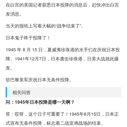
在白宫的美国记者获悉日本投降的消息后，赶快冲出白宫
发消息。
当天的报纸上写着大幅的“战争结束了”。
日本鬼子终于投降了！
1945 年 8 月 15 日，夏威夷珍珠港的水手们在庆祝日本投
降。1941年12月7日，日本袭击珍珠港，日美大战就此爆
发。
驻巴黎美军庆祝日本无条件投降。
相关问答
问：1945年日本投降是哪一天啊？
答：哎呀，这个日子可重要了！1945年8月15日，日本正
式宣布无条件投降，标志着二战亚洲战场的结束。