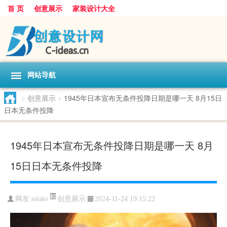
首 页
创意展示
家装设计大全
网站导航
>
创意展示
>
1945年日本宣布无条件投降日期是哪一天 8月15日
日本无条件投降
1945年日本宣布无条件投降日期是哪一天 8月
15日日本无条件投降
创意展示
网友:
sslake
2024-11-24 19:15:22