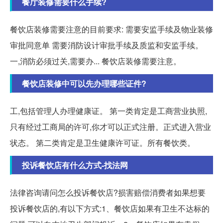
餐厅装修需要什么手续?
餐饮店装修需要注意的目前要求: 需要安监手续及物业装修
审批同意单 需要消防设计审批手续及质监和安监手续。
一,消防必须过关,需要办... 餐饮店装修需要注意。
餐饮店装修中可以先办理哪些证件?
工,包括管理人办理健康证。 第一类肯定是工商营业执照,
只有经过工商局的许可,你才可以正式注册。正式进入营业
状态。 第二类肯定是卫生健康许可证。所有餐饮类。
投诉餐饮店有什么方式-找法网
法律咨询请问怎么投诉餐饮店?损害赔偿消费者如果想要
投诉餐饮店的,有以下方式:1、餐饮店如果有卫生不达标的