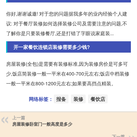
你好,谢谢诚邀! 对于您的问题据我多年的业内经验个人建
议: 对于餐厅装修如何选择装修公司及需要注意的问题,不
了解你是只要装修餐厅,还是打错了字眼说家庭装...
开一家餐饮连锁店装修需要多少钱?
房屋装修(全包)是需要有装修标准,因为装修房价是可多可
少,饭店简装修一般一平米在400-700元左右;饭店中档装修
一般一平米在800-1200元左右;如果要高挡点精装。
网络标签：
报备
装修
餐饮店
上一篇
房屋装修卧室门一般高度是多少
下一篇