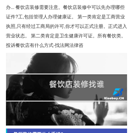
办... 餐饮店装修需要注意。餐饮店装修中可以先办理哪些
证件?工,包括管理人办理健康证。 第一类肯定是工商营业
执照,只有经过工商局的许可,你才可以正式注册。正式进入
营业状态。 第二类肯定是卫生健康许可证。所有餐饮类。
投诉餐饮店有什么方式-找法网法律咨