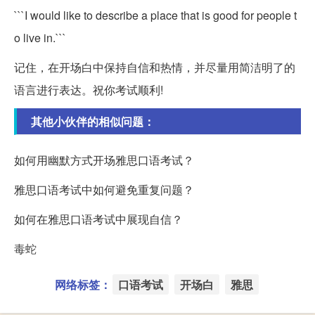
```I would like to describe a place that is good for people t
o live in.```
记住，在开场白中保持自信和热情，并尽量用简洁明了的
语言进行表达。祝你考试顺利!
其他小伙伴的相似问题：
如何用幽默方式开场雅思口语考试？
雅思口语考试中如何避免重复问题？
如何在雅思口语考试中展现自信？
毒蛇
网络标签：
口语考试
开场白
雅思