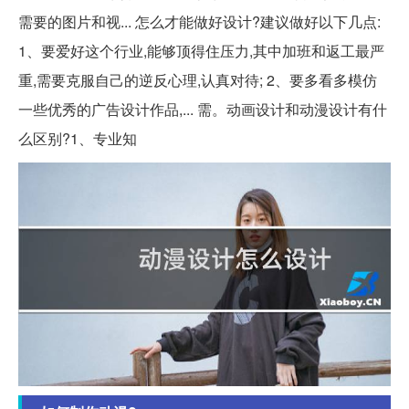
需要的图片和视... 怎么才能做好设计?建议做好以下几点:
1、要爱好这个行业,能够顶得住压力,其中加班和返工最严
重,需要克服自己的逆反心理,认真对待; 2、要多看多模仿
一些优秀的广告设计作品,... 需。动画设计和动漫设计有什
么区别?1、专业知