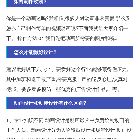
如何制作动漫?
你是一个动画迷吗?我相信,很多人对动画非常喜爱,那么又
怎么自己制作简单的视频动画呢?下面我就给大家介绍一
下。 操作方法 01 我们先把动画所需要的图片和视...
怎么才能做好设计?
建议做好以下几点: 1、要爱好这个行业,能够顶得住压力,
其中加班和返工最严重,需要克服自己的逆反心理,认真对
待; 2、要多看多模仿一些优秀的广告设计作品,... 需。
动画设计和动漫设计有什么区别?
1、专业知识不同 动画设计是动画影片中负责绘制动画的
工作人员。动画设计分为人物造型设计和场景设计,动画设