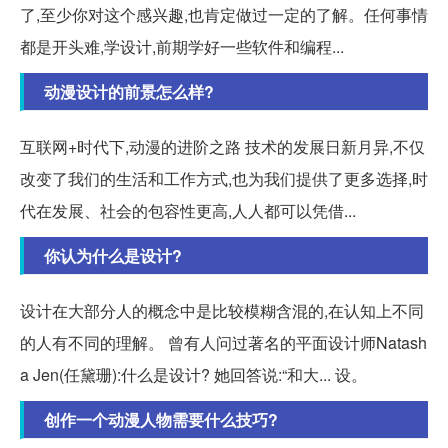
了,至少你对这个感兴趣,也肯定做过一定的了解。任何事情
都是开头难,学设计,前期学好一些软件和编程...
动漫设计的前景怎么样?
互联网+时代下,动漫的进阶之路 技术的发展日新月异,不仅
改变了我们的生活和工作方式,也为我们提供了更多选择,时
代在发展、社会的包容性更高,人人都可以凭借...
你认为什么是设计?
设计在大部分人的概念中是比较模糊含混的,在认知上不同
的人有不同的理解。 曾有人问过著名的平面设计师Natash
a Jen(任黛珊):什么是设计? 她回答说:“和大... 设。
创作一个动漫人物需要什么技巧?