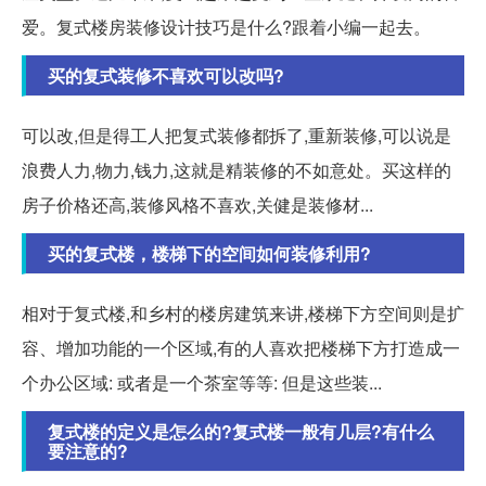
爱。复式楼房装修设计技巧是什么?跟着小编一起去。
买的复式装修不喜欢可以改吗?
可以改,但是得工人把复式装修都拆了,重新装修,可以说是
浪费人力,物力,钱力,这就是精装修的不如意处。买这样的
房子价格还高,装修风格不喜欢,关健是装修材...
买的复式楼，楼梯下的空间如何装修利用?
相对于复式楼,和乡村的楼房建筑来讲,楼梯下方空间则是扩
容、增加功能的一个区域,有的人喜欢把楼梯下方打造成一
个办公区域: 或者是一个茶室等等: 但是这些装...
复式楼的定义是怎么的?复式楼一般有几层?有什么
要注意的?