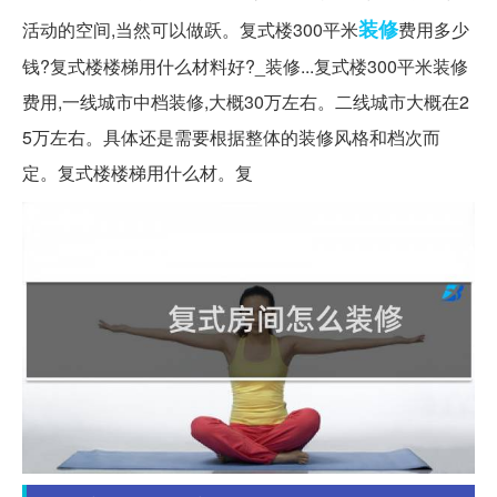
装修
活动的空间,当然可以做跃。复式楼300平米
费用多少
钱?复式楼楼梯用什么材料好?_装修...复式楼300平米装修
费用,一线城市中档装修,大概30万左右。二线城市大概在2
5万左右。具体还是需要根据整体的装修风格和档次而
定。复式楼楼梯用什么材。复