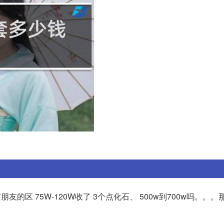
有朋友的区 75W-120W收了 3个点化石、 500w到700w吗。。