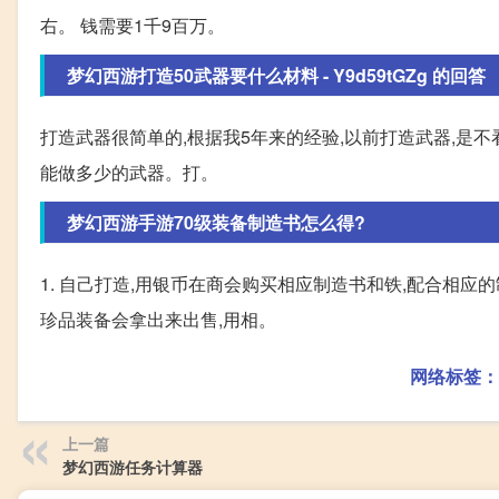
右。 钱需要1千9百万。
梦幻西游打造50武器要什么材料 - Y9d59tGZg 的回答
打造武器很简单的,根据我5年来的经验,以前打造武器,是
能做多少的武器。打。
梦幻西游手游70级装备制造书怎么得?
1. 自己打造,用银币在商会购买相应制造书和铁,配合相应的
珍品装备会拿出来出售,用相。
网络标签：
上一篇
梦幻西游任务计算器