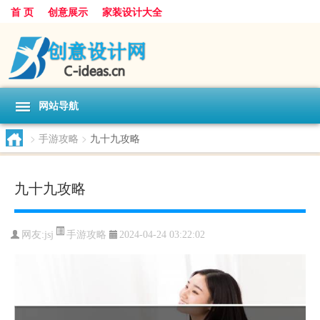
首 页
创意展示
家装设计大全
网站导航
>
手游攻略
>
九十九攻略
九十九攻略
手游攻略
网友:
jsj
2024-04-24 03:22:02