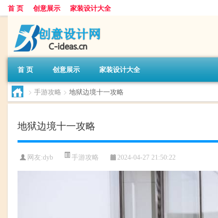
首 页
创意展示
家装设计大全
首 页
创意展示
家装设计大全
>
手游攻略
>
地狱边境十一攻略
地狱边境十一攻略
手游攻略
网友:
dyb
2024-04-27 21:50:22