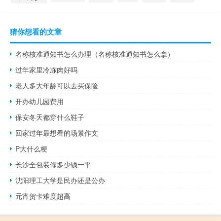
猜你想看的文章
名称核准通知书怎么办理（名称核准通知书怎么拿）
过年家里冷冻肉好吗
老人多大年龄可以去买保险
开办幼儿园费用
保安冬天都穿什么鞋子
回家过年最想看的场景作文
P大什么梗
长沙全包装修多少钱一平
沈阳理工大学是民办还是公办
元宵贺卡难度超高