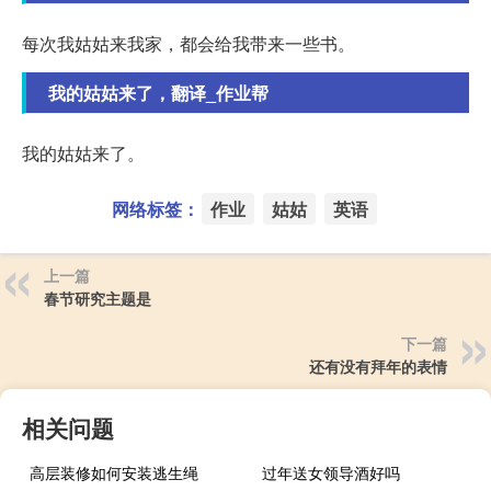
每次我姑姑来我家，都会给我带来一些书。
我的姑姑来了，翻译_作业帮
我的姑姑来了。
网络标签：
作业
姑姑
英语
上一篇
春节研究主题是
下一篇
还有没有拜年的表情
相关问题
高层装修如何安装逃生绳
过年送女领导酒好吗