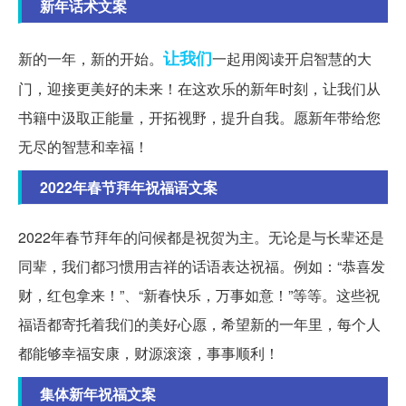
新年话术文案
让我们
新的一年，新的开始。
一起用阅读开启智慧的大
门，迎接更美好的未来！在这欢乐的新年时刻，让我们从
书籍中汲取正能量，开拓视野，提升自我。愿新年带给您
无尽的智慧和幸福！
2022年春节拜年祝福语文案
2022年春节拜年的问候都是祝贺为主。无论是与长辈还是
同辈，我们都习惯用吉祥的话语表达祝福。例如：“恭喜发
财，红包拿来！”、“新春快乐，万事如意！”等等。这些祝
福语都寄托着我们的美好心愿，希望新的一年里，每个人
都能够幸福安康，财源滚滚，事事顺利！
集体新年祝福文案