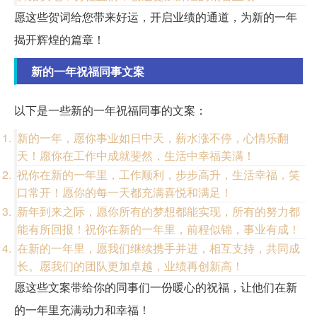
愿这些贺词给您带来好运，开启业绩的通道，为新的一年
揭开辉煌的篇章！
新的一年祝福同事文案
以下是一些新的一年祝福同事的文案：
新的一年，愿你事业如日中天，薪水涨不停，心情乐翻
天！愿你在工作中成就斐然，生活中幸福美满！
祝你在新的一年里，工作顺利，步步高升，生活幸福，笑
口常开！愿你的每一天都充满喜悦和满足！
新年到来之际，愿你所有的梦想都能实现，所有的努力都
能有所回报！祝你在新的一年里，前程似锦，事业有成！
在新的一年里，愿我们继续携手并进，相互支持，共同成
长。愿我们的团队更加卓越，业绩再创新高！
愿这些文案带给你的同事们一份暖心的祝福，让他们在新
的一年里充满动力和幸福！