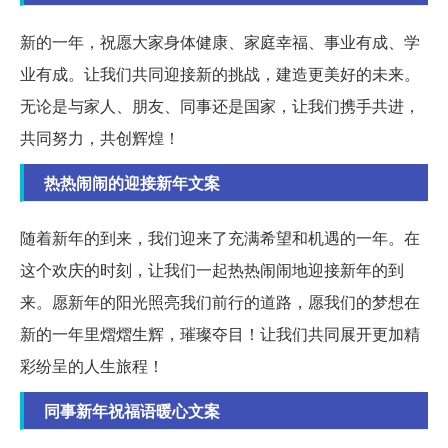
新的一年，祝愿大家身体健康、家庭幸福、事业有成、学
业有成。让我们共同迎接新的挑战，建造更美好的未来。
无论是与家人、朋友、同事还是国家，让我们携手共进，
共同努力，共创辉煌！
热热闹闹的迎接新年文案
随着新年的到来，我们迎来了充满希望和机遇的一年。在
这个欢庆的时刻，让我们一起热热闹闹地迎接新年的到
来。愿新年的阳光照亮我们前行的道路，愿我们的梦想在
新的一年里熠熠生辉，璀璨夺目！让我们共同展开更加精
彩纷呈的人生旅程！
同事新年祝福语暖心文案