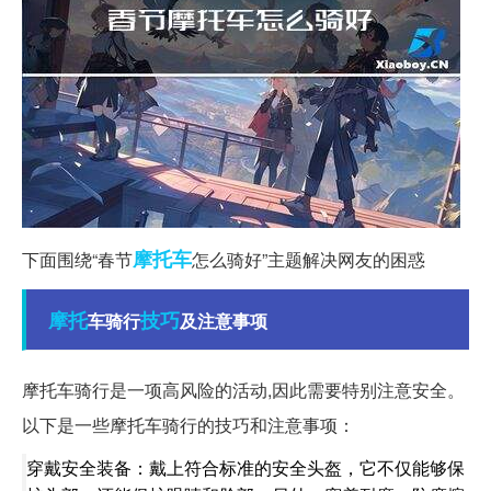
摩托车
下面围绕“春节
怎么骑好”主题解决网友的困惑
摩托
技巧
车骑行
及注意事项
摩托车骑行是一项高风险的活动,因此需要特别注意安全。
以下是一些摩托车骑行的技巧和注意事项：
穿戴安全装备：戴上符合标准的安全头盔，它不仅能够保