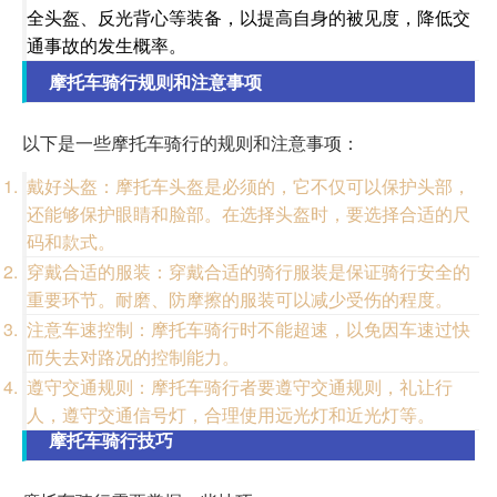
全头盔、反光背心等装备，以提高自身的被见度，降低交
通事故的发生概率。
摩托车骑行规则和注意事项
以下是一些摩托车骑行的规则和注意事项：
戴好头盔：摩托车头盔是必须的，它不仅可以保护头部，
还能够保护眼睛和脸部。在选择头盔时，要选择合适的尺
码和款式。
穿戴合适的服装：穿戴合适的骑行服装是保证骑行安全的
重要环节。耐磨、防摩擦的服装可以减少受伤的程度。
注意车速控制：摩托车骑行时不能超速，以免因车速过快
而失去对路况的控制能力。
遵守交通规则：摩托车骑行者要遵守交通规则，礼让行
人，遵守交通信号灯，合理使用远光灯和近光灯等。
摩托车骑行技巧