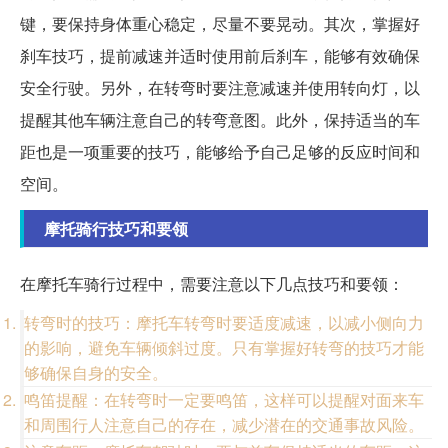
键，要保持身体重心稳定，尽量不要晃动。其次，掌握好
刹车技巧，提前减速并适时使用前后刹车，能够有效确保
安全行驶。另外，在转弯时要注意减速并使用转向灯，以
提醒其他车辆注意自己的转弯意图。此外，保持适当的车
距也是一项重要的技巧，能够给予自己足够的反应时间和
空间。
摩托骑行技巧和要领
在摩托车骑行过程中，需要注意以下几点技巧和要领：
转弯时的技巧：摩托车转弯时要适度减速，以减小侧向力
的影响，避免车辆倾斜过度。只有掌握好转弯的技巧才能
够确保自身的安全。
鸣笛提醒：在转弯时一定要鸣笛，这样可以提醒对面来车
和周围行人注意自己的存在，减少潜在的交通事故风险。