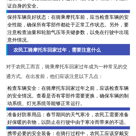
证自身的安全。
保持车辆良好状态：在骑乘摩托车前，应当检查车辆的安
全性能，确保所有零部件都处于正常工作状态。另外，要
注意检查油量和轮胎气压等关键参数，以免在行驶中出现
意外情况。
农民工骑摩托车回家过年，需要注意什么
对于农民工而言，骑乘摩托车回家过年成为一种常见的交
通方式。在出发前，他们应该注意以下几点：
检查车辆安全：在骑摩托车回家过年之前，应该检查车辆
的安全情况。查看是否有零部件需要更换，确保车辆的制
动系统、灯光系统等能够正常运行。
准备好防寒用品：春节期间的天气寒冷，农民工需要准备
好保暖的衣物，以防止在行驶中由于寒冷而带来的不适。
携带必要的安全装备：在骑行过程中，农民工应该穿戴安