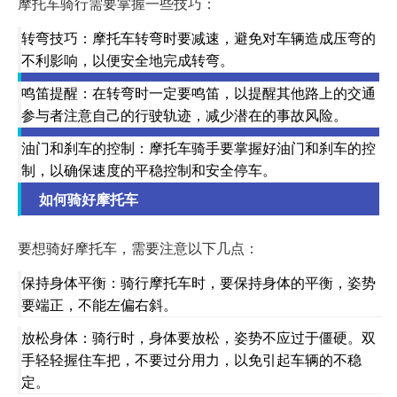
摩托车骑行需要掌握一些技巧：
转弯技巧：摩托车转弯时要减速，避免对车辆造成压弯的
不利影响，以便安全地完成转弯。
鸣笛提醒：在转弯时一定要鸣笛，以提醒其他路上的交通
参与者注意自己的行驶轨迹，减少潜在的事故风险。
油门和刹车的控制：摩托车骑手要掌握好油门和刹车的控
制，以确保速度的平稳控制和安全停车。
如何骑好摩托车
要想骑好摩托车，需要注意以下几点：
保持身体平衡：骑行摩托车时，要保持身体的平衡，姿势
要端正，不能左偏右斜。
放松身体：骑行时，身体要放松，姿势不应过于僵硬。双
手轻轻握住车把，不要过分用力，以免引起车辆的不稳
定。