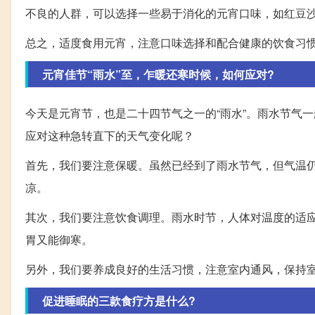
不良的人群，可以选择一些易于消化的元宵口味，如红豆
总之，适度食用元宵，注意口味选择和配合健康的饮食习
元宵佳节“雨水”至，乍暖还寒时候，如何应对?
今天是元宵节，也是二十四节气之一的“雨水”。雨水节气
应对这种急转直下的天气变化呢？
首先，我们要注意保暖。虽然已经到了雨水节气，但气温
凉。
其次，我们要注意饮食调理。雨水时节，人体对温度的适
胃又能御寒。
另外，我们要养成良好的生活习惯，注意室内通风，保持
促进睡眠的三款食疗方是什么?