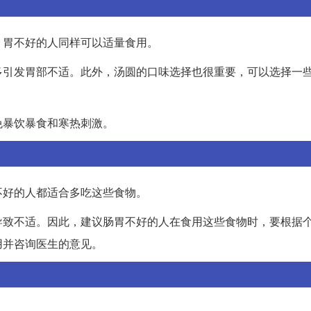
，胃不好的人同样可以适量食用。
多引发胃部不适。此外，汤圆的口味选择也很重要，可以选择一
免暴饮暴食和寒热刺激。
不好的人都适合多吃这些食物。
导致不适。因此，建议肠胃不好的人在食用这些食物时，要根据
用并咨询医生的意见。