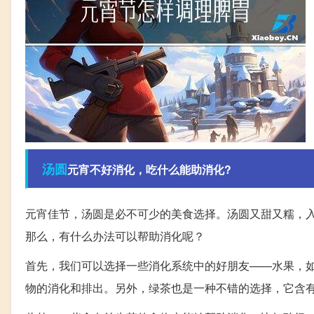
汤圆
元宵不好消化，吃什么能助消化?
元宵佳节，汤圆是必不可少的美食选择。汤圆又甜又糯，
那么，有什么办法可以帮助消化呢？
首先，我们可以选择一些消化系统中的好朋友——水果，
物的消化和排出。另外，绿茶也是一种不错的选择，它含