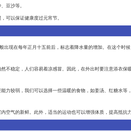
沙、豆沙等。
惯，可以保证健康度过元宵节。
一般出现在每年正月十五前后，标志着降水量的增加。在这个时候
仍然不稳定，人们容易着凉感冒。因此，在外出时要注意添衣保
应能力较弱，我们可以选择一些温暖的食物，如姜汤、红糖水等
室内空气的新鲜。此外，适当的运动也可以增强体质，提高抵抗