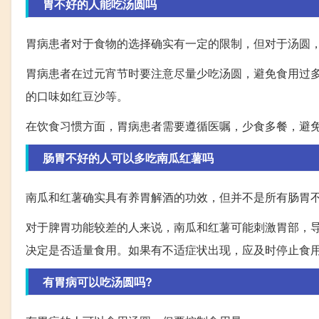
胃不好的人能吃汤圆吗
胃病患者对于食物的选择确实有一定的限制，但对于汤圆
胃病患者在过元宵节时要注意尽量少吃汤圆，避免食用过
的口味如红豆沙等。
在饮食习惯方面，胃病患者需要遵循医嘱，少食多餐，避
肠胃不好的人可以多吃南瓜红薯吗
南瓜和红薯确实具有养胃解酒的功效，但并不是所有肠胃
对于脾胃功能较差的人来说，南瓜和红薯可能刺激胃部，
决定是否适量食用。如果有不适症状出现，应及时停止食
有胃病可以吃汤圆吗?