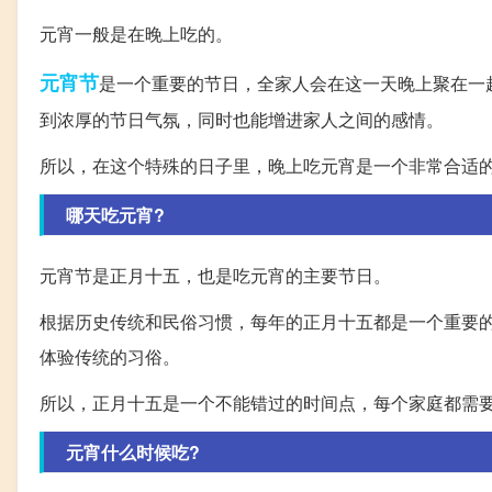
元宵一般是在晚上吃的。
元宵节
是一个重要的节日，全家人会在这一天晚上聚在一
到浓厚的节日气氛，同时也能增进家人之间的感情。
所以，在这个特殊的日子里，晚上吃元宵是一个非常合适
哪天吃元宵?
元宵节是正月十五，也是吃元宵的主要节日。
根据历史传统和民俗习惯，每年的正月十五都是一个重要
体验传统的习俗。
所以，正月十五是一个不能错过的时间点，每个家庭都需
元宵什么时候吃?