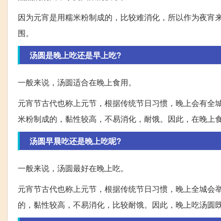
因为元宵是用糯米粉制成的，比较难消化，所以作为夜宵
围。
汤圆是晚上吃还是早上吃?
一般来说，汤圆适合在晚上食用。
元宵节古代也称上元节，根据传统节日习惯，晚上会有全
米粉制成的，黏性较高，不易消化，耐饿。因此，在晚上
汤圆早晨吃还是晚上吃呢?
一般来说，汤圆最好在晚上吃。
元宵节古代也称上元节，根据传统节日习惯，晚上全城会
的，黏性较高，不易消化，比较耐饿。因此，晚上吃汤圆