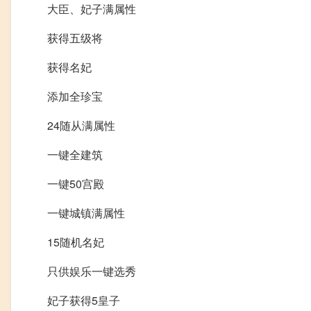
大臣、妃子满属性
获得五级将
获得名妃
添加全珍宝
24随从满属性
一键全建筑
一键50宫殿
一键城镇满属性
15随机名妃
只供娱乐一键选秀
妃子获得5皇子