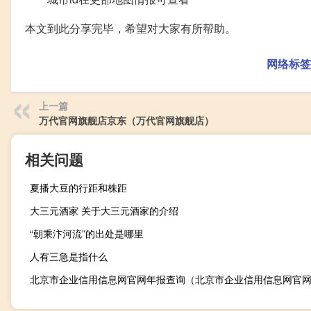
本文到此分享完毕，希望对大家有所帮助。
网络标签
上一篇
万代官网旗舰店京东（万代官网旗舰店）
相关问题
夏播大豆的行距和株距
大三元酒家 关于大三元酒家的介绍
“朝乘汴河流”的出处是哪里
人有三急是指什么
北京市企业信用信息网官网年报查询（北京市企业信用信息网官