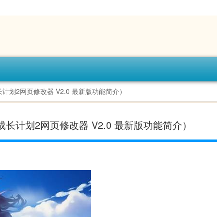
长计划2网页修改器 V2.0 最新版功能简介）
成长计划2网页修改器 V2.0 最新版功能简介）