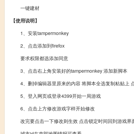
一键建材
【使用说明】
1、安装tampermonkey
2、点击添加到firefox
要求权限都选添加同意
3、点击右上角安装好的tampermonkey 添加新脚本
4、删掉编辑器里原来的内容 将脚本全选复制粘贴上 
5、登入网页或登录4399开始一局游戏
6、点击上方修改游戏字样开始修改
改完要点击一下修改则生效 点击锁定时间回到游戏界
城市id在吏部地图情报可查看