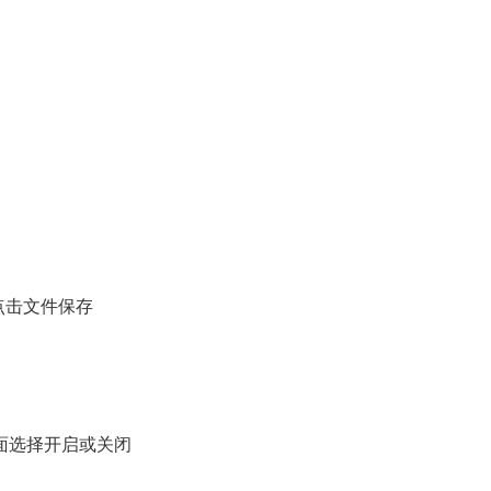
点击文件保存
面选择开启或关闭