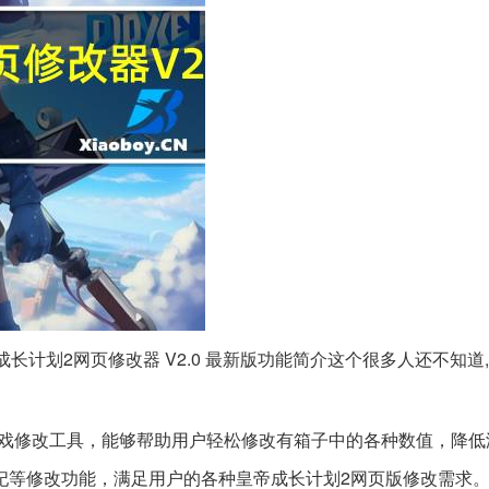
帝成长计划2网页修改器 V2.0 最新版功能简介这个很多人还不知道
修改工具，能够帮助用户轻松修改有箱子中的各种数值，降低
妃等修改功能，满足用户的各种皇帝成长计划2网页版修改需求