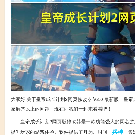
大家好,关于皇帝成长计划2网页修改器 V2.0 最新版，皇
家解答以上的问题，现在让我们一起来看看吧！
皇帝成长计划2网页版修改器是一款功能强大的同名游戏
兵种
提升玩家的游戏体验。软件提供了丹药、时间、
、名