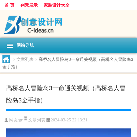
首 页
创意展示
家装设计大全
网站导航
>
文章列表
>
高桥名人冒险岛3一命通关视频（高桥名人冒险岛3
金手指）
高桥名人冒险岛3一命通关视频（高桥名人冒
险岛3金手指）
文章列表
网友:
gr
2024-03-25 22:13:31