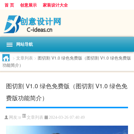
首 页
创意展示
家装设计大全
网站导航
>
文章列表
>
图切割 V1.0 绿色免费版（图切割 V1.0 绿色免费版
功能简介）
图切割 V1.0 绿色免费版（图切割 V1.0 绿色免
费版功能简介）
文章列表
网友:
tr
2024-03-26 07:40:49