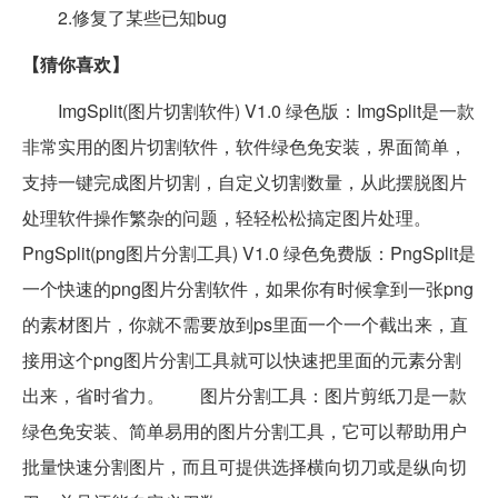
2.修复了某些已知bug
【猜你喜欢】
ImgSplit(图片切割软件) V1.0 绿色版：ImgSplit是一款
非常实用的图片切割软件，软件绿色免安装，界面简单，
支持一键完成图片切割，自定义切割数量，从此摆脱图片
处理软件操作繁杂的问题，轻轻松松搞定图片处理。
PngSplit(png图片分割工具) V1.0 绿色免费版：PngSplit是
一个快速的png图片分割软件，如果你有时候拿到一张png
的素材图片，你就不需要放到ps里面一个一个截出来，直
接用这个png图片分割工具就可以快速把里面的元素分割
出来，省时省力。 图片分割工具：图片剪纸刀是一款
绿色免安装、简单易用的图片分割工具，它可以帮助用户
批量快速分割图片，而且可提供选择横向切刀或是纵向切