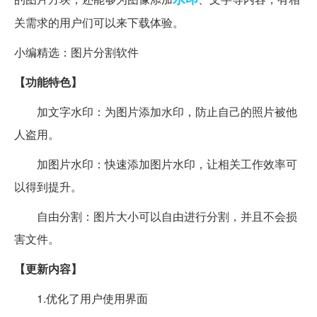
关需求的用户们可以来下载体验。
小编精选：图片分割软件
【功能特色】
加文字水印：为图片添加水印，防止自己的照片被他
人盗用。
加图片水印：快速添加图片水印，让相关工作效率可
以得到提升。
自由分割：图片大小可以自由进行分割，并且不会损
害文件。
【更新内容】
1.优化了用户使用界面