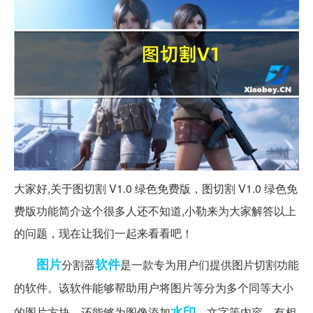
大家好,关于图切割 V1.0 绿色免费版，图切割 V1.0 绿色免
费版功能简介这个很多人还不知道,小勒来为大家解答以上
的问题，现在让我们一起来看看吧！
图片
软件
分割器
是一款专为用户们提供图片切割功能
的软件。该软件能够帮助用户将图片等分为多个同等大小
水印
的图片方块，还能够为图像添加
、文字等内容，有相