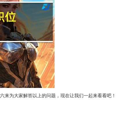
天小六来为大家解答以上的问题，现在让我们一起来看看吧！