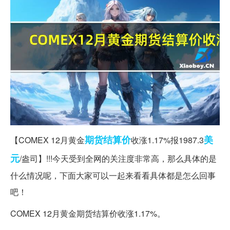
期货
结算价
美
【COMEX 12月黄金
收涨1.17%报1987.3
元
/盎司】!!!今天受到全网的关注度非常高，那么具体的是
什么情况呢，下面大家可以一起来看看具体都是怎么回事
吧！
COMEX 12月黄金期货结算价收涨1.17%。