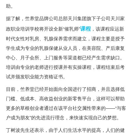
助。
据了解，竺养堂品牌公司总部天川集团旗下子公司天川家
课程
政职业培训学校将开设全新“催乳师”
，该课程应运新
时代女性对乳房、乳腺保养需求而建立，课程主要是授予
学生成为专业的乳腺保健从业人员，在美容院、产后康复
中心、月子会所、上门服务等渠道都已经产生需求缺口。
培训由专业的老师进行授课并有实操课程，课程结束后考
试并颁发职业能力资格证书。
目前，竺养堂已经开始面向全国进行了招商，并且选择低
门槛、低成本、高收益创业的新零售平台，这样可以帮助
更多的草根创业者通过在该平台社交属性带来的——“与客
户成为朋友”的先进流行理念，来快速实现自己的梦想。
丁树波先生还表示，由于人们生活水平的提高，人们的健