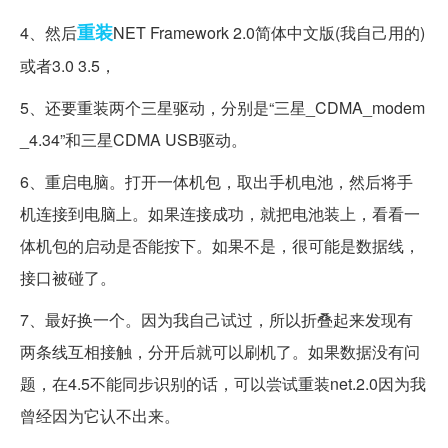
重装
4、然后
NET Framework 2.0简体中文版(我自己用的)
或者3.0 3.5，
5、还要重装两个三星驱动，分别是“三星_CDMA_modem
_4.34”和三星CDMA USB驱动。
6、重启电脑。打开一体机包，取出手机电池，然后将手
机连接到电脑上。如果连接成功，就把电池装上，看看一
体机包的启动是否能按下。如果不是，很可能是数据线，
接口被碰了。
7、最好换一个。因为我自己试过，所以折叠起来发现有
两条线互相接触，分开后就可以刷机了。如果数据没有问
题，在4.5不能同步识别的话，可以尝试重装net.2.0因为我
曾经因为它认不出来。