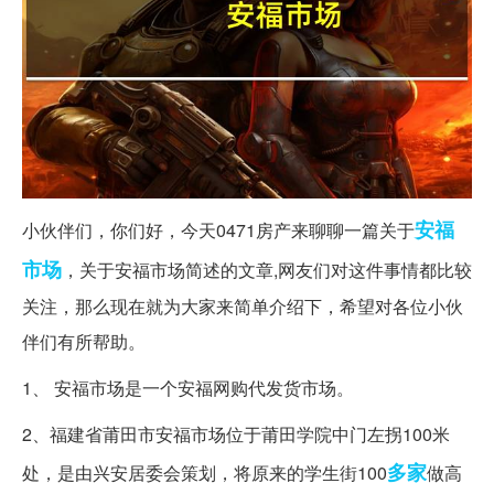
安福
小伙伴们，你们好，今天0471房产来聊聊一篇关于
市场
，关于安福市场简述的文章,网友们对这件事情都比较
关注，那么现在就为大家来简单介绍下，希望对各位小伙
伴们有所帮助。
1、 安福市场是一个安福网购代发货市场。
2、福建省莆田市安福市场位于莆田学院中门左拐100米
多家
处，是由兴安居委会策划，将原来的学生街100
做高