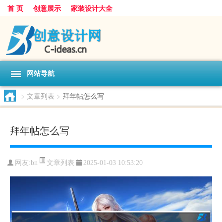
首 页
创意展示
家装设计大全
网站导航
>
文章列表
>
拜年帖怎么写
拜年帖怎么写
文章列表
网友:
bn
2025-01-03 10:53:20