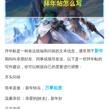
新年
拜年帖是一种表达祝福和问候的文本信息，通常用于
期间向亲朋好友、同事或领导发送。以下是一些拜年帖的
写作建议，你可以根据自己的需要进行调整：
开头问候
万事如意
简单直接 ：新年快乐，
温馨亲切 ：亲爱的[姓名]，新年好
正文内容