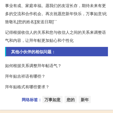
事业有成、家庭幸福。愿我们的友谊长存，期待未来有更
多的交流和合作机会。再次祝愿您新年快乐，万事如意!此
致敬礼[您的姓名][发送日期]```
记得根据收信人的关系和您与收信人之间的关系来调整语
气和内容，让拜年帖更加贴心和个性化
其他小伙伴的相似问题：
如何根据关系调整拜年帖语气？
拜年贴吉祥语有哪些？
拜年贴格式有哪些要求？
网络标签：
万事如意
您的
新年