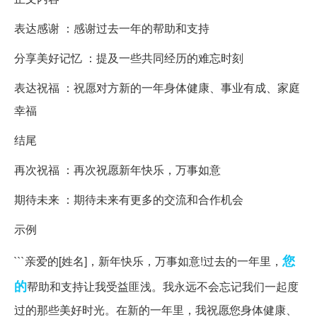
表达感谢 ：感谢过去一年的帮助和支持
分享美好记忆 ：提及一些共同经历的难忘时刻
表达祝福 ：祝愿对方新的一年身体健康、事业有成、家庭
幸福
结尾
再次祝福 ：再次祝愿新年快乐，万事如意
期待未来 ：期待未来有更多的交流和合作机会
示例
您
```亲爱的[姓名]，新年快乐，万事如意!过去的一年里，
的
帮助和支持让我受益匪浅。我永远不会忘记我们一起度
过的那些美好时光。在新的一年里，我祝愿您身体健康、