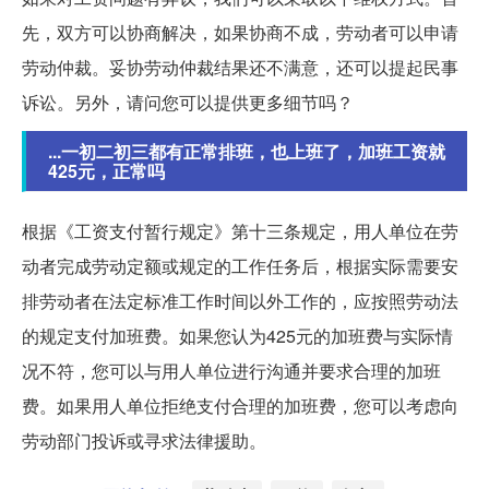
先，双方可以协商解决，如果协商不成，劳动者可以申请
劳动仲裁。妥协劳动仲裁结果还不满意，还可以提起民事
诉讼。另外，请问您可以提供更多细节吗？
...一初二初三都有正常排班，也上班了，加班工资就
425元，正常吗
根据《工资支付暂行规定》第十三条规定，用人单位在劳
动者完成劳动定额或规定的工作任务后，根据实际需要安
排劳动者在法定标准工作时间以外工作的，应按照劳动法
的规定支付加班费。如果您认为425元的加班费与实际情
况不符，您可以与用人单位进行沟通并要求合理的加班
费。如果用人单位拒绝支付合理的加班费，您可以考虑向
劳动部门投诉或寻求法律援助。