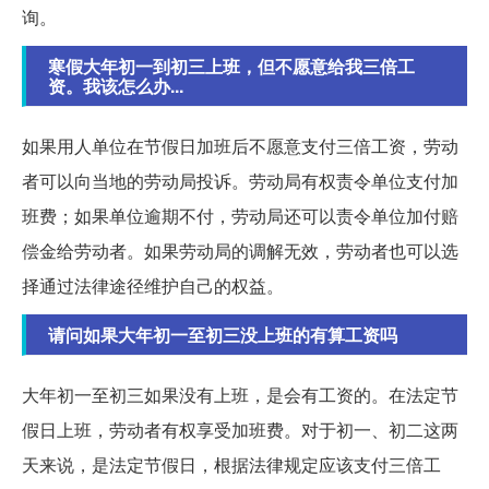
询。
寒假大年初一到初三上班，但不愿意给我三倍工
资。我该怎么办...
如果用人单位在节假日加班后不愿意支付三倍工资，劳动
者可以向当地的劳动局投诉。劳动局有权责令单位支付加
班费；如果单位逾期不付，劳动局还可以责令单位加付赔
偿金给劳动者。如果劳动局的调解无效，劳动者也可以选
择通过法律途径维护自己的权益。
请问如果大年初一至初三没上班的有算工资吗
大年初一至初三如果没有上班，是会有工资的。在法定节
假日上班，劳动者有权享受加班费。对于初一、初二这两
天来说，是法定节假日，根据法律规定应该支付三倍工