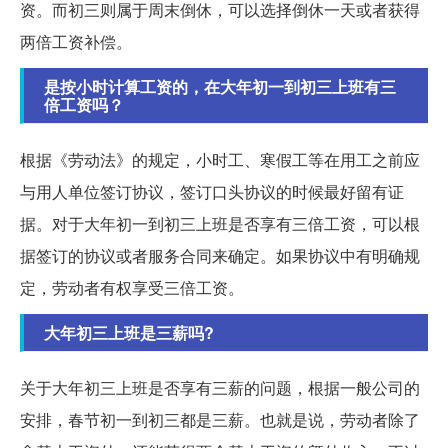
资。而初三则属于周末倒休，可以选择倒休一天或者获得
两倍工资补偿。
是按小时计算工资的，在大年初一到初三上班有三
倍工资吗？
根据《劳动法》的规定，小时工、寒假工等在用工之前应
与用人单位签订协议，签订口头协议的时候最好留有证
据。对于大年初一到初三上班是否享有三倍工资，可以根
据签订的协议或者服务合同来确定。如果协议中有明确规
定，劳动者有权享受三倍工资。
大年初三上班是三薪吗?
关于大年初三上班是否享有三薪的问题，根据一般公司的
安排，春节初一到初三都是三薪。也就是说，劳动者除了