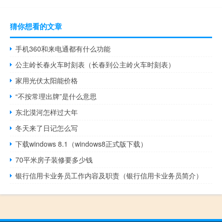
猜你想看的文章
手机360和来电通都有什么功能
公主岭长春火车时刻表（长春到公主岭火车时刻表）
家用光伏太阳能价格
“不按常理出牌”是什么意思
东北漠河怎样过大年
冬天来了日记怎么写
下载windows 8.1（windows8正式版下载）
70平米房子装修要多少钱
银行信用卡业务员工作内容及职责（银行信用卡业务员简介）