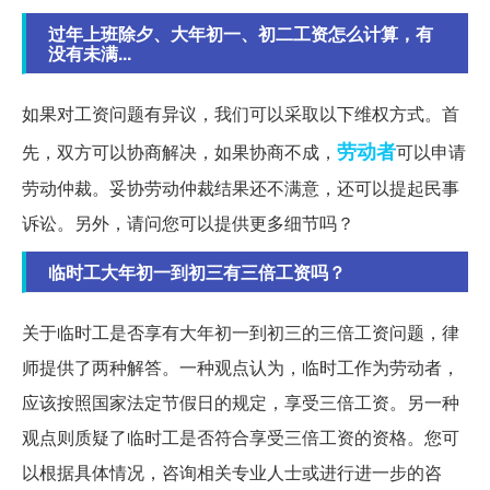
过年上班除夕、大年初一、初二工资怎么计算，有
没有未满...
如果对工资问题有异议，我们可以采取以下维权方式。首
劳动者
先，双方可以协商解决，如果协商不成，
可以申请
劳动仲裁。妥协劳动仲裁结果还不满意，还可以提起民事
诉讼。另外，请问您可以提供更多细节吗？
临时工大年初一到初三有三倍工资吗？
关于临时工是否享有大年初一到初三的三倍工资问题，律
师提供了两种解答。一种观点认为，临时工作为劳动者，
应该按照国家法定节假日的规定，享受三倍工资。另一种
观点则质疑了临时工是否符合享受三倍工资的资格。您可
以根据具体情况，咨询相关专业人士或进行进一步的咨