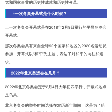
党和国家事业的历史性成就和历史性变革。
上一次冬奥开幕式是什么时候？
上一次冬奥会开幕式是在2018年2月9日举行的平昌冬奥会
开幕式。
那次冬奥会共有来自全球92个国家和地区的2920名运动员
参加，开幕式以“和平”为主题，表达了对和平的向往和追
求。
2022年北京奥运会在几月？
2022年北京冬奥会定于2月4日大年初四举行，开幕式地点
是鸟巢。
北京冬奥会的举办时间选择在农历新年期间，这是为了给