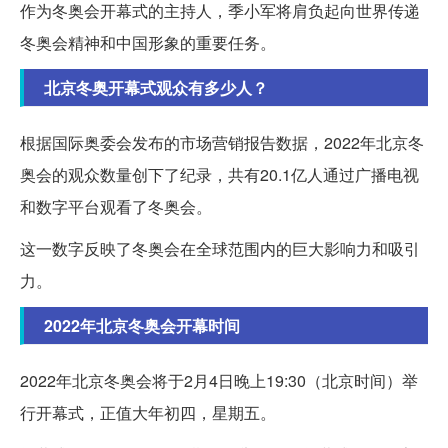
作为冬奥会开幕式的主持人，季小军将肩负起向世界传递
冬奥会精神和中国形象的重要任务。
北京冬奥开幕式观众有多少人？
根据国际奥委会发布的市场营销报告数据，2022年北京冬
奥会的观众数量创下了纪录，共有20.1亿人通过广播电视
和数字平台观看了冬奥会。
这一数字反映了冬奥会在全球范围内的巨大影响力和吸引
力。
2022年北京冬奥会开幕时间
2022年北京冬奥会将于2月4日晚上19:30（北京时间）举
行开幕式，正值大年初四，星期五。