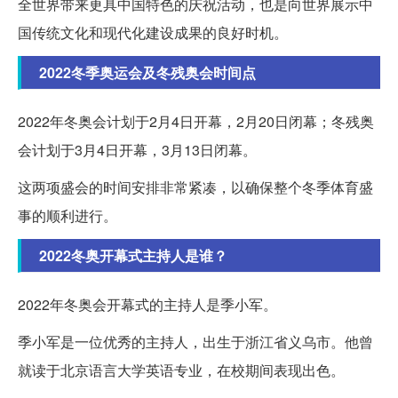
全世界带来更具中国特色的庆祝活动，也是向世界展示中
国传统文化和现代化建设成果的良好时机。
2022冬季奥运会及冬残奥会时间点
2022年冬奥会计划于2月4日开幕，2月20日闭幕；冬残奥
会计划于3月4日开幕，3月13日闭幕。
这两项盛会的时间安排非常紧凑，以确保整个冬季体育盛
事的顺利进行。
2022冬奥开幕式主持人是谁？
2022年冬奥会开幕式的主持人是季小军。
季小军是一位优秀的主持人，出生于浙江省义乌市。他曾
就读于北京语言大学英语专业，在校期间表现出色。