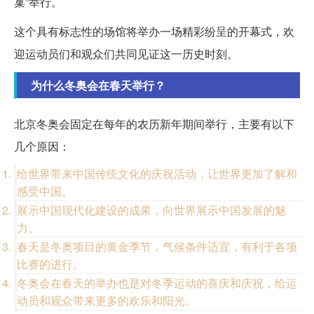
巢”举行。
这个具有标志性的场馆将举办一场精彩纷呈的开幕式，欢
迎运动员们和观众们共同见证这一历史时刻。
为什么冬奥会在春天举行？
北京冬奥会固定在每年的农历新年期间举行，主要有以下
几个原因：
给世界带来中国传统文化的庆祝活动，让世界更加了解和
感受中国。
展示中国现代化建设的成果，向世界展示中国发展的魅
力。
春天是冬奥项目的黄金季节，气候条件适宜，有利于各项
比赛的进行。
冬奥会在春天的举办也是对冬季运动的喜庆和庆祝，给运
动员和观众带来更多的欢乐和阳光。