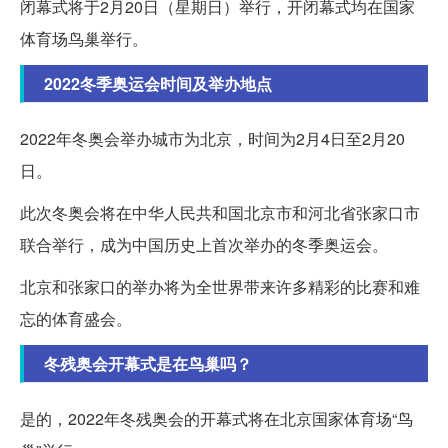
闭幕式将于2月20日（星期日）举行，开闭幕式均在国家
体育场鸟巢举行。
2022冬季奥运会时间及举办地点
2022年冬奥会举办城市为北京，时间为2月4日至2月20
日。
此次冬奥会将在中华人民共和国北京市和河北省张家口市
联合举行，成为中国历史上首次举办的冬季奥运会。
北京和张家口的举办将为全世界带来许多精彩的比赛和难
忘的体育盛会。
冬残奥会开幕式是在鸟巢吗？
是的，2022年冬残奥会的开幕式将在北京国家体育场“鸟