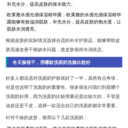
补充水分，提高皮肤的保水能力。
欧莱雅水感光感保湿精华露：欧莱雅的水感光感保湿精华
露能够有效滋润肌肤，补充水分，提高皮肤的饱水度，让
肌肤水润透亮。
根据皮肤的实际情况选择合适的补水护肤品，能够帮助皮
肤迅速改善干燥缺水问题，使皮肤保持水润状态。
冬天脸很干，用哪款洗面奶洗脸比较好
好多人都说选对洗面奶护肤就好了一半，虽然有点夸张，
但是也说明了洗面奶的重要性。很多朋友问我们到底哪个
洗面奶好用，因为洗面奶比较用量还是比较大的，不管是
油皮还是干皮，选择一款适合自己的洗面奶都非常重要。
针对干燥的皮肤，推荐以下几款洗面奶：