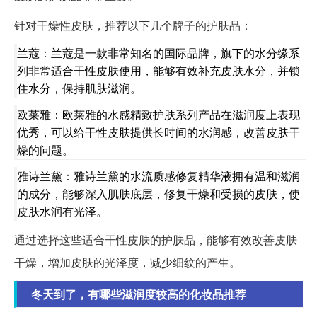
针对干燥性皮肤，推荐以下几个牌子的护肤品：
兰蔻：兰蔻是一款非常知名的国际品牌，旗下的水分缘系
列非常适合干性皮肤使用，能够有效补充皮肤水分，并锁
住水分，保持肌肤滋润。
欧莱雅：欧莱雅的水感精致护肤系列产品在滋润度上表现
优秀，可以给干性皮肤提供长时间的水润感，改善皮肤干
燥的问题。
雅诗兰黛：雅诗兰黛的水流质感修复精华液拥有温和滋润
的成分，能够深入肌肤底层，修复干燥和受损的皮肤，使
皮肤水润有光泽。
通过选择这些适合干性皮肤的护肤品，能够有效改善皮肤
干燥，增加皮肤的光泽度，减少细纹的产生。
冬天到了，有哪些滋润度较高的化妆品推荐