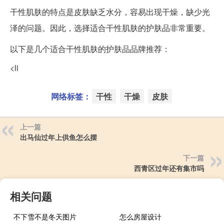
干性肌肤的特点是皮肤缺乏水分，容易出现干燥，缺少光
泽的问题。因此，选择适合干性肌肤的护肤品非常重要。
以下是几个适合干性肌肤的护肤品品牌推荐：
<li
网络标签：
干性
干燥
皮肤
上一篇
出马仙过年上供鱼怎么摆
下一篇
西青区过年还有集市吗
相关问题
不下雪不是冬天图片
怎么房屋设计