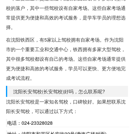
校的落户，其中一些驾校设有自家考场。这些自家考场通
常提供更为便捷和高效的考试服务，是学车学员的理想选
择。
在沈阳铁西区，有5家以上驾校拥有自家考场。作为沈阳
市的一个重要工业和交通中心，铁西拥有多家大型驾校，
其中很多驾校都设有自己的考场。这些自家考场通常提供
更为便捷和高效的考试服务，学员可以更快、更方便地完
成考试流程。
沈阳长安驾校(长安驾校)好吗，怎么联系呢?
沈阳长安驾校是一家知名驾校，口碑较好。如果想联系沈
阳长安驾校，可以通过以下方式：
电话：024-23328028
地址：沈阳市和平区长安街22号(渤海广场对面)