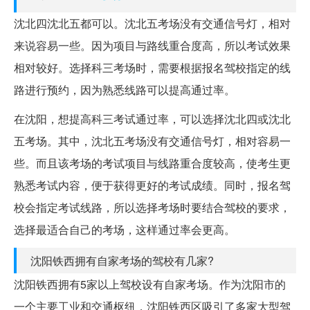
沈北四沈北五都可以。沈北五考场没有交通信号灯，相对
来说容易一些。因为项目与路线重合度高，所以考试效果
相对较好。选择科三考场时，需要根据报名驾校指定的线
路进行预约，因为熟悉线路可以提高通过率。
在沈阳，想提高科三考试通过率，可以选择沈北四或沈北
五考场。其中，沈北五考场没有交通信号灯，相对容易一
些。而且该考场的考试项目与线路重合度较高，使考生更
熟悉考试内容，便于获得更好的考试成绩。同时，报名驾
校会指定考试线路，所以选择考场时要结合驾校的要求，
选择最适合自己的考场，这样通过率会更高。
沈阳铁西拥有自家考场的驾校有几家?
沈阳铁西拥有5家以上驾校设有自家考场。作为沈阳市的
一个主要工业和交通枢纽，沈阳铁西区吸引了多家大型驾