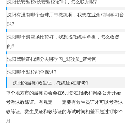
沈阳长安驾校(长安驾校)好吗，怎么联系呢?
沈阳有没有哪个台球厅带教练啊，我想在业余时间学习台
球?
沈阳哪个滑雪场比较好，我想找教练学单板，怎么收费
的?
沈阳驾驶证扣满分去哪学习_驾驶员_帮考网
沈阳哪个驾校能全保过?
沈阳的游泳(救生证，教练证)在哪考?
每个地方市的游泳协会会在6月份在报纸和网络公开开始
考游泳教练证。有规定，一定要有救生员证才可以考游泳
教练证。救生员证和教练证的考试时间相差不超过1到2个
月。