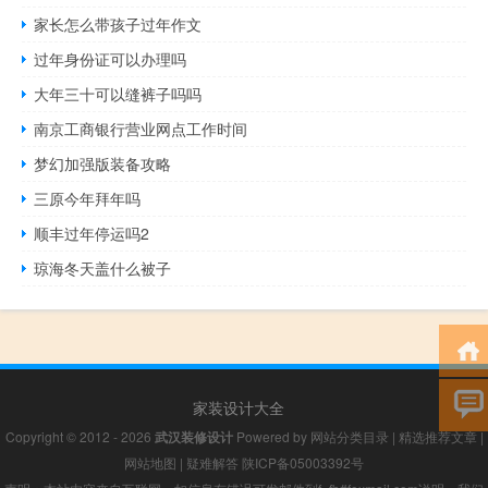
家长怎么带孩子过年作文
过年身份证可以办理吗
大年三十可以缝裤子吗吗
南京工商银行营业网点工作时间
梦幻加强版装备攻略
三原今年拜年吗
顺丰过年停运吗2
琼海冬天盖什么被子
家装设计大全
Copyright © 2012 - 2026
武汉装修设计
Powered by
网站分类目录
|
精选推荐文章
|
网站地图
|
疑难解答
陕ICP备05003392号