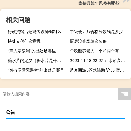
崇信县过年风俗有哪些
相关问题
行政拘留后还能考教师编制么
中级会计师合格分数线是多少
快捷支付什么意思
厨房没光线怎么装修
“声入寒泉泻”的出处是哪里
个税赡养老人一个和两个有区别吗
糖水片的定义（糖水片是什么意思）
2023-11-18 22:27： 水昭高速交警2023年11月18日22时25分实时路况：G85银昆高速公路昭通段昆明至重庆方向K1676+800M（大关县境内大关1号自救匝道），紧急避险车道冲上一辆小货车，现交警及相关部门正在施救，在此期间该紧急避险车道完全不能提供使用；悦乐至上高桥路段有浓雾，能见度低；请途经该路段的各位驾驶员朋友听从 ​​​
“独有昭君际遇穷”的出处是哪里
造梦西游5苍龙辅助 V1.5 官方最新版（造梦西游5苍龙辅助 V1.5 官方最新版功能简介）
☚
公告