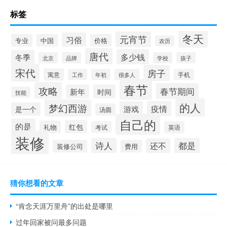
标签
冬天
元宵节
习俗
专业
中国
价格
农历
唐代
多少钱
冬季
北京
品牌
学校
孩子
宋代
房子
寓意
工作
年初
很多人
手机
春节
攻略
春节期间
新年
时间
技能
的人
梦幻西游
疫情
游戏
是一个
汤圆
自己的
的是
红包
礼物
考试
英语
装修
诗人
都是
还不
装修公司
费用
猜你想看的文章
“肯念天涯万里舟”的出处是哪里
过年回家被问最多问题