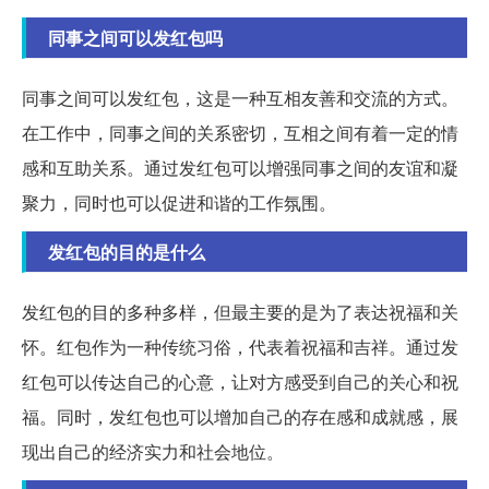
同事之间可以发红包吗
同事之间可以发红包，这是一种互相友善和交流的方式。
在工作中，同事之间的关系密切，互相之间有着一定的情
感和互助关系。通过发红包可以增强同事之间的友谊和凝
聚力，同时也可以促进和谐的工作氛围。
发红包的目的是什么
发红包的目的多种多样，但最主要的是为了表达祝福和关
怀。红包作为一种传统习俗，代表着祝福和吉祥。通过发
红包可以传达自己的心意，让对方感受到自己的关心和祝
福。同时，发红包也可以增加自己的存在感和成就感，展
现出自己的经济实力和社会地位。