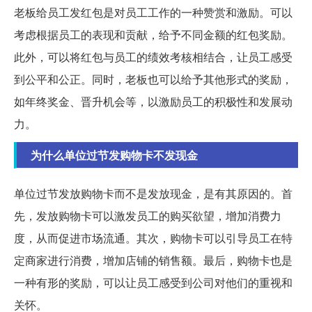
老板给员工发红包是对员工工作的一种赞赏和激励。可以
考虑根据员工的表现和贡献，给予不同金额的红包奖励。
此外，可以将红包与员工的绩效考核相结合，让员工感受
到公平和公正。同时，老板也可以给予其他形式的奖励，
如年终奖金、晋升机会等，以激励员工的积极性和发展动
力。
为什么单位过节发购物卡不发现金
单位过节发放购物卡而不是发放现金，是有其原因的。首
先，发放购物卡可以激发员工的购买欲望，增加消费力
度，从而促进市场流通。其次，购物卡可以引导员工在特
定商家进行消费，增加店铺的销售额。最后，购物卡也是
一种有形的奖励，可以让员工感受到公司对他们的重视和
关怀。