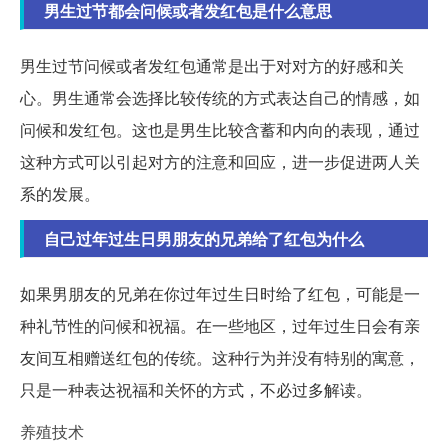
男生过节都会问候或者发红包是什么意思
男生过节问候或者发红包通常是出于对对方的好感和关
心。男生通常会选择比较传统的方式表达自己的情感，如
问候和发红包。这也是男生比较含蓄和内向的表现，通过
这种方式可以引起对方的注意和回应，进一步促进两人关
系的发展。
自己过年过生日男朋友的兄弟给了红包为什么
如果男朋友的兄弟在你过年过生日时给了红包，可能是一
种礼节性的问候和祝福。在一些地区，过年过生日会有亲
友间互相赠送红包的传统。这种行为并没有特别的寓意，
只是一种表达祝福和关怀的方式，不必过多解读。
养殖技术