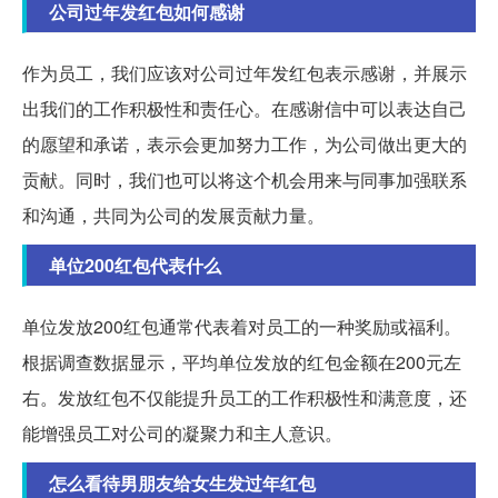
公司过年发红包如何感谢
作为员工，我们应该对公司过年发红包表示感谢，并展示
出我们的工作积极性和责任心。在感谢信中可以表达自己
的愿望和承诺，表示会更加努力工作，为公司做出更大的
贡献。同时，我们也可以将这个机会用来与同事加强联系
和沟通，共同为公司的发展贡献力量。
单位200红包代表什么
单位发放200红包通常代表着对员工的一种奖励或福利。
根据调查数据显示，平均单位发放的红包金额在200元左
右。发放红包不仅能提升员工的工作积极性和满意度，还
能增强员工对公司的凝聚力和主人意识。
怎么看待男朋友给女生发过年红包