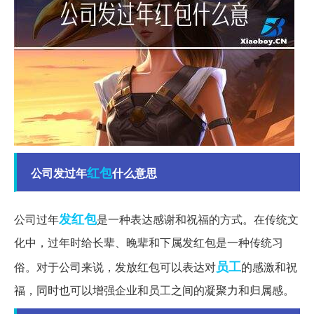
红包
公司发过年
什么意思
发红包
公司过年
是一种表达感谢和祝福的方式。在传统文
化中，过年时给长辈、晚辈和下属发红包是一种传统习
员工
俗。对于公司来说，发放红包可以表达对
的感激和祝
福，同时也可以增强企业和员工之间的凝聚力和归属感。