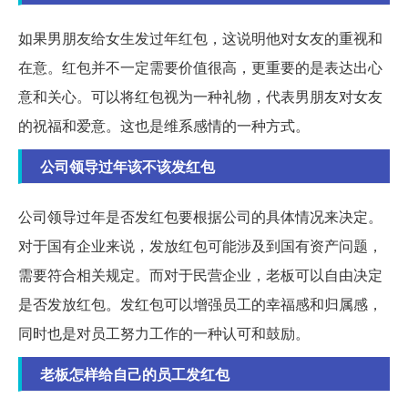
如果男朋友给女生发过年红包，这说明他对女友的重视和
在意。红包并不一定需要价值很高，更重要的是表达出心
意和关心。可以将红包视为一种礼物，代表男朋友对女友
的祝福和爱意。这也是维系感情的一种方式。
公司领导过年该不该发红包
公司领导过年是否发红包要根据公司的具体情况来决定。
对于国有企业来说，发放红包可能涉及到国有资产问题，
需要符合相关规定。而对于民营企业，老板可以自由决定
是否发放红包。发红包可以增强员工的幸福感和归属感，
同时也是对员工努力工作的一种认可和鼓励。
老板怎样给自己的员工发红包