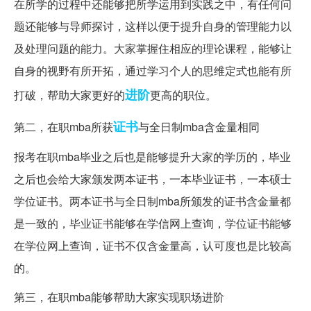
在所学的过程中还能够把所学运用到实践之中，有任何问
题还能够与导师探讨，这样以便于提升自身的管理能力以
及处理问题的能力。大家掌握住相应的理论课程，能够让
自身的视野有所开拓，通过学习个人的思维定式也能有所
进阶
打破，帮助大家更好的
更高的职位。
证书
第二，在职mba所获
与全日制mba含金量相同
报考在职mba毕业之后也是能够提升大家的学历的，毕业
之后也会给大家颁发两本证书，一本毕业证书，一本硕士
学位证书。两本证书与全日制mba所颁发的证书含金量都
是一致的，毕业证书能够在学信网上查询，学位证书能够
在学位网上查询，证书不仅含金量高，认可度也是比较高
的。
第三，在职mba能够帮助大家实现职场进阶