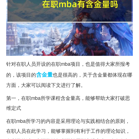
针对在职人员开设的在职mba项目，也是值得大家所报考
含金量
的，该项目的
也是很高的，关于含金量都体现在哪
方面，大家可以阅读下文进行了解。
第一，在职mba所学课程含金量高，能够帮助大家打破思
维定式
在职mba所学习的内容是采用理论与实践相结合的原则，
在职人员在此学习，能够掌握到有利于工作的理论知识，