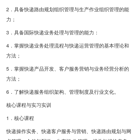
2．具备快递路由规划组织管理与生产作业组织管理的能
力；
3．具备国际快递业务处理与管理的能力：
4．掌握快递业务处理流程与快递运营管理的基本理论和
方法；
5．掌握快递产品开发、客户服务营销与业务经营分析的
方法；
6．了解快递服务组织架构、管理制度及行业文化。
核心课程与实习实训
1．核心课程
快递操作实务、快递客户服务与营销、快递路由规划与网