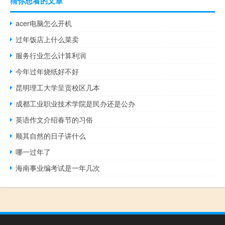
猜你想看的文章
acer电脑怎么开机
过年饭店上什么菜卖
服务行业怎么计算利润
今年过年烧纸好不好
昆明理工大学呈贡校区几本
成都工业职业技术学院是民办还是公办
英语作文介绍春节的习俗
顺其自然的日子讲什么
哪一过年了
海南事业编考试是一年几次