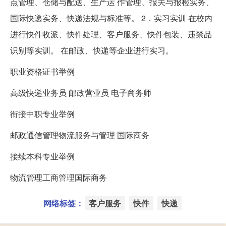
点管理、仓储与配送、生产运 作管理、报关与报检实务、
国际快递实务、快递法规与标准等。 2．实习实训 在校内
进行快件收派、快件处理、客户服务、快件包装、违禁品
识别等实训。 在邮政、快递等企业进行实习。
职业资格证书举例
高级快递业务员 邮政营业员 电子商务师
衔接中职专业举例
邮政通信管理物流服务与管理 国际商务
接续本科专业举例
物流管理工商管理国际商务
网络标签：
客户服务
快件
快递