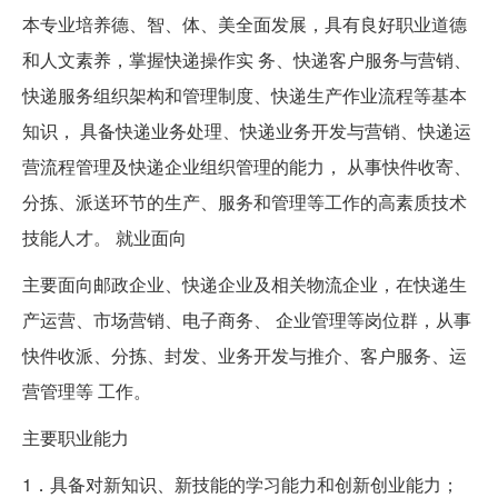
本专业培养德、智、体、美全面发展，具有良好职业道德
和人文素养，掌握快递操作实 务、快递客户服务与营销、
快递服务组织架构和管理制度、快递生产作业流程等基本
知识， 具备快递业务处理、快递业务开发与营销、快递运
营流程管理及快递企业组织管理的能力， 从事快件收寄、
分拣、派送环节的生产、服务和管理等工作的高素质技术
技能人才。 就业面向
主要面向邮政企业、快递企业及相关物流企业，在快递生
产运营、市场营销、电子商务、 企业管理等岗位群，从事
快件收派、分拣、封发、业务开发与推介、客户服务、运
营管理等 工作。
主要职业能力
1．具备对新知识、新技能的学习能力和创新创业能力；