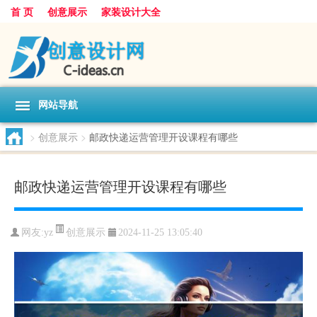
首 页
创意展示
家装设计大全
网站导航
>
创意展示
>
邮政快递运营管理开设课程有哪些
邮政快递运营管理开设课程有哪些
创意展示
网友:
yz
2024-11-25 13:05:40