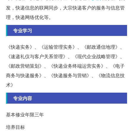
发，快递信息的联网同步，大宗快递客户的服务与信息管
理，快递网络优化等。
专业学习
《快递实务》、《运输管理实务》、《邮政通信地理》、
《速递礼仪与客户关系管理》、《现代企业战略管理》、
《邮政营销策划》、《快递业务终端运营实务》、《电子
商务与快递服务》、《快递服务与营销》、《物流信息技
术》
专业内容
基本修业年限三年
培养目标