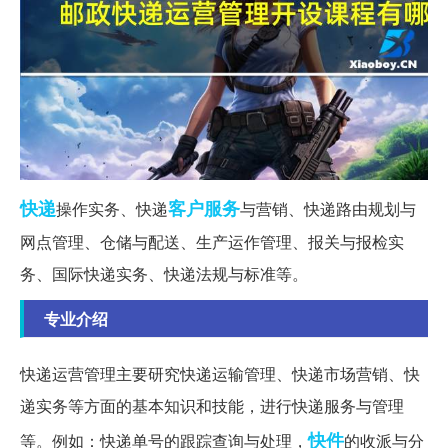
快递
客户服务
操作实务、快递
与营销、快递路由规划与
网点管理、仓储与配送、生产运作管理、报关与报检实
务、国际快递实务、快递法规与标准等。
专业介绍
快递运营管理主要研究快递运输管理、快递市场营销、快
递实务等方面的基本知识和技能，进行快递服务与管理
快件
等。例如：快递单号的跟踪查询与处理，
的收派与分